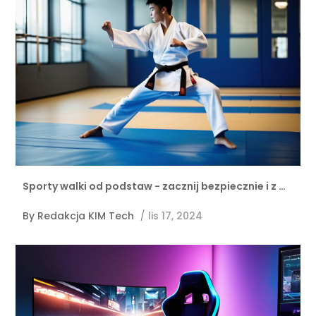
Sporty walki od podstaw - zacznij bezpiecznie i z …
By
Redakcja KIM Tech
/
lis 17, 2024