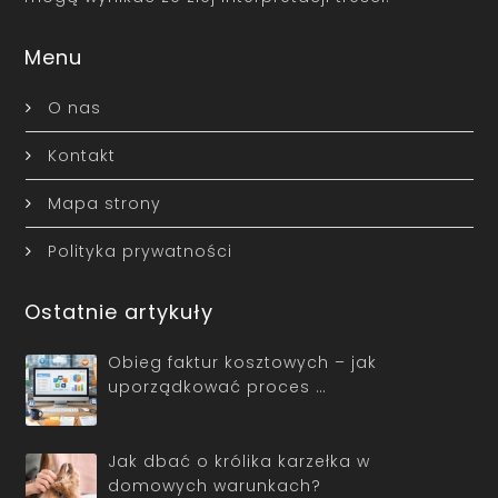
Menu
O nas
Kontakt
Mapa strony
Polityka prywatności
Ostatnie artykuły
Obieg faktur kosztowych – jak
uporządkować proces …
Jak dbać o królika karzełka w
domowych warunkach?