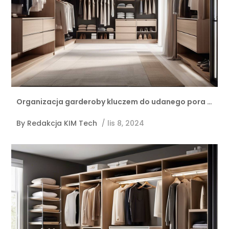
Organizacja garderoby kluczem do udanego pora …
By
Redakcja KIM Tech
/
lis 8, 2024