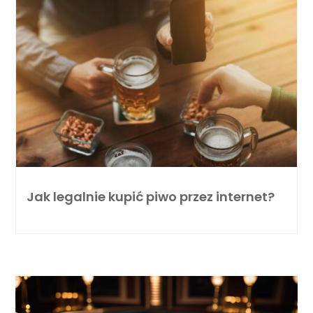
Jak legalnie kupić piwo przez internet?