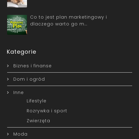
Co to jest plan marketingowy i
dlaczego warto go m…
Kategorie
Biznes i finanse
Dom i ogród
Inne
Lifestyle
Rozrywka i sport
Zwierzęta
Moda