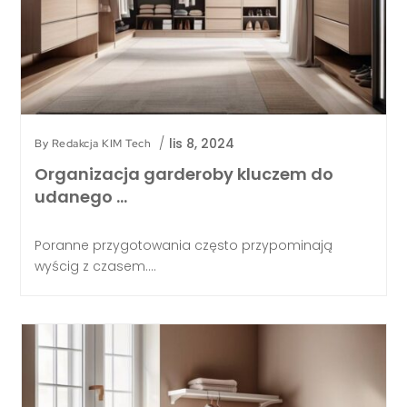
/
lis 8, 2024
By
Redakcja KIM Tech
Organizacja garderoby kluczem do
udanego …
Poranne przygotowania często przypominają
wyścig z czasem....