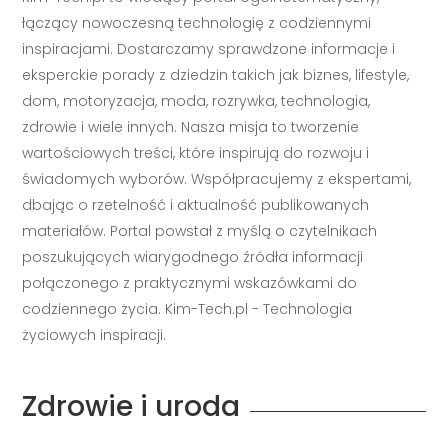
łączący nowoczesną technologię z codziennymi
inspiracjami. Dostarczamy sprawdzone informacje i
eksperckie porady z dziedzin takich jak biznes, lifestyle,
dom, motoryzacja, moda, rozrywka, technologia,
zdrowie i wiele innych. Nasza misja to tworzenie
wartościowych treści, które inspirują do rozwoju i
świadomych wyborów. Współpracujemy z ekspertami,
dbając o rzetelność i aktualność publikowanych
materiałów. Portal powstał z myślą o czytelnikach
poszukujących wiarygodnego źródła informacji
połączonego z praktycznymi wskazówkami do
codziennego życia. Kim-Tech.pl - Technologia
życiowych inspiracji.
Zdrowie i uroda