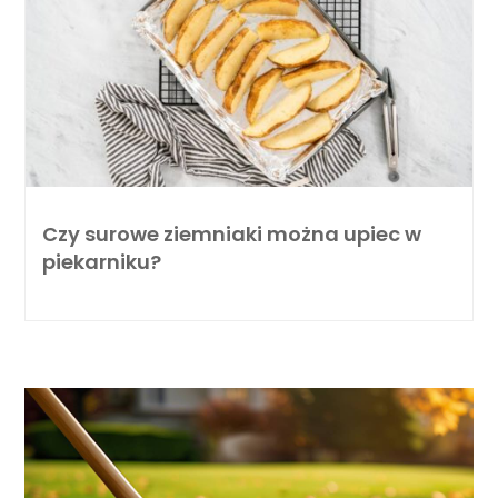
Czy surowe ziemniaki można upiec w
piekarniku?