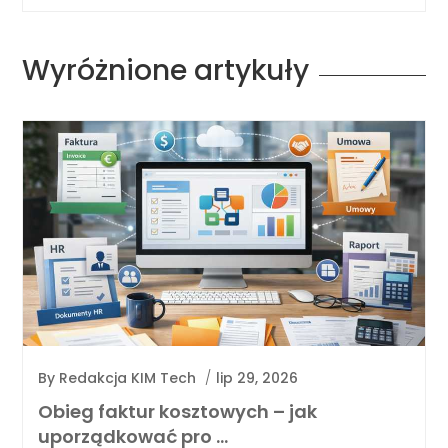
Wyróżnione artykuły
By
Redakcja KIM Tech
/
lip 29, 2026
Obieg faktur kosztowych – jak
uporządkować pro …