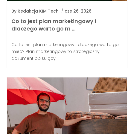
By
Redakcja KIM Tech
/
cze 26, 2026
Co to jest plan marketingowy i
dlaczego warto go m …
Co to jest plan marketingowy i dlaczego warto go
mieć? Plan marketingowy to strategiczny
dokument opisujący...