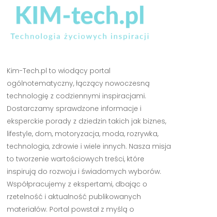
Kim-Tech.pl to wiodący portal
ogólnotematyczny, łączący nowoczesną
technologię z codziennymi inspiracjami.
Dostarczamy sprawdzone informacje i
eksperckie porady z dziedzin takich jak biznes,
lifestyle, dom, motoryzacja, moda, rozrywka,
technologia, zdrowie i wiele innych. Nasza misja
to tworzenie wartościowych treści, które
inspirują do rozwoju i świadomych wyborów.
Współpracujemy z ekspertami, dbając o
rzetelność i aktualność publikowanych
materiałów. Portal powstał z myślą o