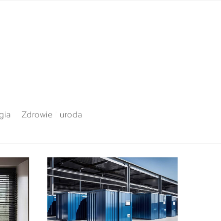
gia
Zdrowie i uroda