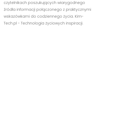
czytelnikach poszukujących wiarygodnego
źródła informacji połączonego z praktycznymi
wskazówkami do codziennego życia. Kim-
Tech.pl - Technologia życiowych inspiracji.