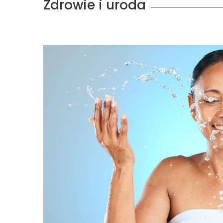
Zdrowie i uroda