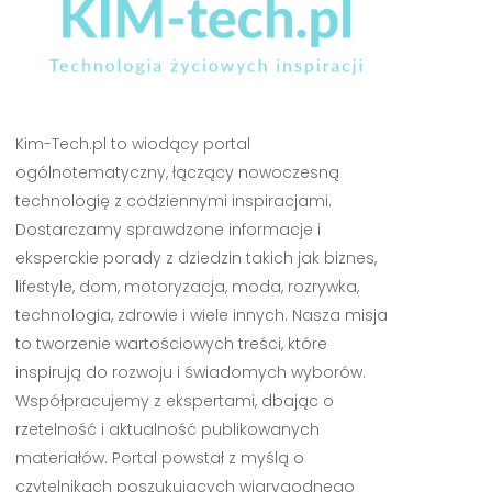
Kim-Tech.pl to wiodący portal
ogólnotematyczny, łączący nowoczesną
technologię z codziennymi inspiracjami.
Dostarczamy sprawdzone informacje i
eksperckie porady z dziedzin takich jak biznes,
lifestyle, dom, motoryzacja, moda, rozrywka,
technologia, zdrowie i wiele innych. Nasza misja
to tworzenie wartościowych treści, które
inspirują do rozwoju i świadomych wyborów.
Współpracujemy z ekspertami, dbając o
rzetelność i aktualność publikowanych
materiałów. Portal powstał z myślą o
czytelnikach poszukujących wiarygodnego