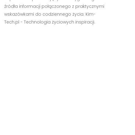
źródła informacji połączonego z praktycznymi
wskazówkami do codziennego życia. Kim-
Tech.pl - Technologia życiowych inspiracji.