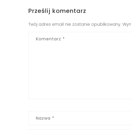
Prześlij komentarz
Twój adres email nie zostanie opublikowany.
Wym