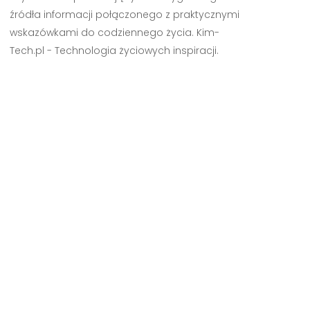
źródła informacji połączonego z praktycznymi
wskazówkami do codziennego życia. Kim-
Tech.pl - Technologia życiowych inspiracji.