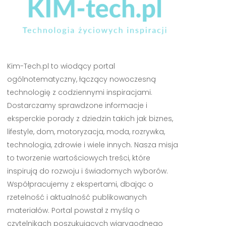
Kim-Tech.pl to wiodący portal
ogólnotematyczny, łączący nowoczesną
technologię z codziennymi inspiracjami.
Dostarczamy sprawdzone informacje i
eksperckie porady z dziedzin takich jak biznes,
lifestyle, dom, motoryzacja, moda, rozrywka,
technologia, zdrowie i wiele innych. Nasza misja
to tworzenie wartościowych treści, które
inspirują do rozwoju i świadomych wyborów.
Współpracujemy z ekspertami, dbając o
rzetelność i aktualność publikowanych
materiałów. Portal powstał z myślą o
czytelnikach poszukujących wiarygodnego