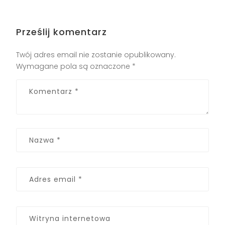
Prześlij komentarz
Twój adres email nie zostanie opublikowany.
Wymagane pola są oznaczone
*