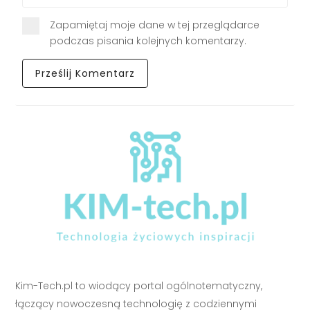
Zapamiętaj moje dane w tej przeglądarce
podczas pisania kolejnych komentarzy.
Kim-Tech.pl to wiodący portal ogólnotematyczny,
łączący nowoczesną technologię z codziennymi