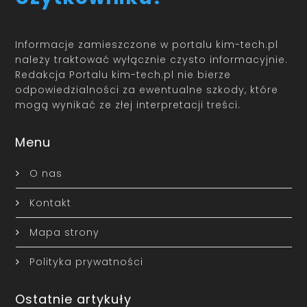
Informacje zamieszczone w portalu kim-tech.pl
należy traktować wyłącznie czysto informacyjnie.
Redakcja Portalu kim-tech.pl nie bierze
odpowiedzialności za ewentualne szkody, które
mogą wynikać ze złej interpretacji treści.
Menu
O nas
Kontakt
Mapa strony
Polityka prywatności
Ostatnie artykuły