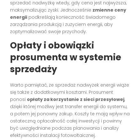
sprzedać nadwyżkę wtedy, gdy cena jest najwyższa,
maksymalizując zyski. Jednocześnie
zmienne ceny
energii
podkreślają konieczność świadomego
zarządzania produkcją i zużyciem energii, aby
zoptymalizować swoje przychody.
Opłaty i obowiązki
prosumenta w systemie
sprzedaży
Warto pamiętać, że sprzedaż nadwyżek energii wiąże
się także z dodatkowymi kosztami. Prosument
ponosi
opłaty za korzystanie z sieci przesyłowej
,
dzięki której możliwy jest transfer energii do systemu,
a potem jej ponowny zakup. Koszty te mają wpływ na
ostateczną opłacalność całej inwestycji i powinny
być uwzględniane podczas planowania i analizy
efektywności instalacji fotowoltaicznej.