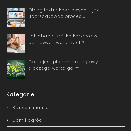
Obieg faktur kosztowych – jak
uporządkować proces …
Jak dbać o królika karzełka w
domowych warunkach?
Co to jest plan marketingowy i
dlaczego warto go m…
Kategorie
Biznes i finanse
Dom i ogród