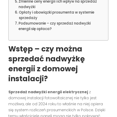
Zmienne ceny energii i ich wpływ na sprzedaż
nadwyżki
Opłaty i obowiązki prosumenta w systemie
sprzedaży
Podsumowanie – czy sprzedaż nadwyżki
energii się opłaca?
Wstęp – czy można
sprzedać nadwyżkę
energii z domowej
instalacji?
Sprzedaż nadwyżki energii elektrycznej
z
domowej instalacji fotowoltaicznej nie tylko jest
możliwa, ale od 2024 roku to właśnie na niej opiera
się system rozliczeń prosumenckich w Polsce. Dzięki
temu właściciele paneli mogą nie tylko pokrywać