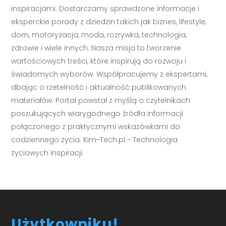
inspiracjami. Dostarczamy sprawdzone informacje i
eksperckie porady z dziedzin takich jak biznes, lifestyle,
dom, motoryzacja, moda, rozrywka, technologia,
zdrowie i wiele innych. Nasza misja to tworzenie
wartościowych treści, które inspirują do rozwoju i
świadomych wyborów. Współpracujemy z ekspertami,
dbając o rzetelność i aktualność publikowanych
materiałów. Portal powstał z myślą o czytelnikach
poszukujących wiarygodnego źródła informacji
połączonego z praktycznymi wskazówkami do
codziennego życia. Kim-Tech.pl - Technologia
życiowych inspiracji.
Użytkowniku!