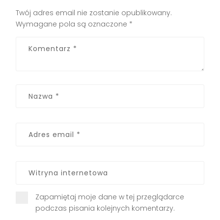
Twój adres email nie zostanie opublikowany.
Wymagane pola są oznaczone
*
Zapamiętaj moje dane w tej przeglądarce
podczas pisania kolejnych komentarzy.