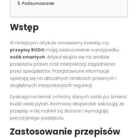
Podsumowanie
Wstęp
W niniejszym artykule omawiamy kwestię, czy
przepisy RODO
mają zastosowanie w przypadku
osób zmarłych
. Artykuł skupia się na analizie
przepisów prawa oraz interpretacji zagadnienia
przez specjalistów. Przedstawione informacje
opierają się na aktualnych analizach prawnych i
dogłębnych interpretacjach regulacji.
Dyskusja na temat ochrony danych osób po śmierci
budzi wiele pytań. Rozmowy eksperckie wskazują, że
przepisy w tej materii są złożone i wymagają
precyzyjnego podejścia.
Zastosowanie
przepisów