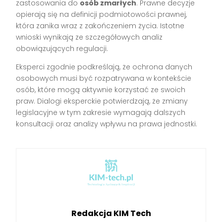
zastosowania do
osób zmarłych
. Prawne decyzje
opierają się na definicji podmiotowości prawnej,
która zanika wraz z zakończeniem życia. Istotne
wnioski wynikają ze szczegółowych analiz
obowiązujących regulacji.
Eksperci zgodnie podkreślają, że ochrona danych
osobowych musi być rozpatrywana w kontekście
osób, które mogą aktywnie korzystać ze swoich
praw. Dialogi eksperckie potwierdzają, że zmiany
legislacyjne w tym zakresie wymagają dalszych
konsultacji oraz analizy wpływu na prawa jednostki.
Redakcja KIM Tech