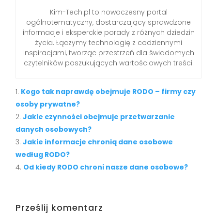
Kim-Tech.pl to nowoczesny portal
ogólnotematyczny, dostarczający sprawdzone
informacje i eksperckie porady z różnych dziedzin
życia. Łączymy technologię z codziennymi
inspiracjami, tworząc przestrzeń dla świadomych
czytelników poszukujących wartościowych treści.
Kogo tak naprawdę obejmuje RODO – firmy czy
osoby prywatne?
Jakie czynności obejmuje przetwarzanie
danych osobowych?
Jakie informacje chronią dane osobowe
według RODO?
Od kiedy RODO chroni nasze dane osobowe?
Prześlij komentarz