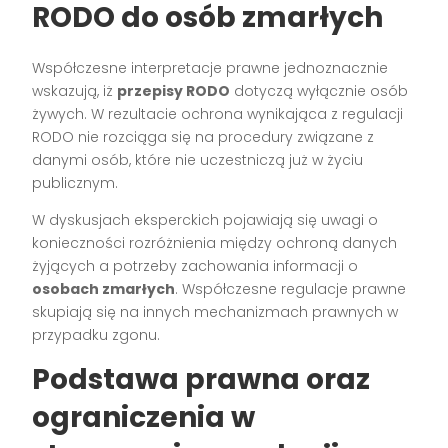
RODO
do
osób zmarłych
Współczesne interpretacje prawne jednoznacznie
wskazują, iż
przepisy RODO
dotyczą wyłącznie osób
żywych. W rezultacie ochrona wynikająca z regulacji
RODO nie rozciąga się na procedury związane z
danymi osób, które nie uczestniczą już w życiu
publicznym.
W dyskusjach eksperckich pojawiają się uwagi o
konieczności rozróżnienia między ochroną danych
żyjących a potrzeby zachowania informacji o
osobach zmarłych
. Współczesne regulacje prawne
skupiają się na innych mechanizmach prawnych w
przypadku zgonu.
Podstawa prawna oraz
ograniczenia w