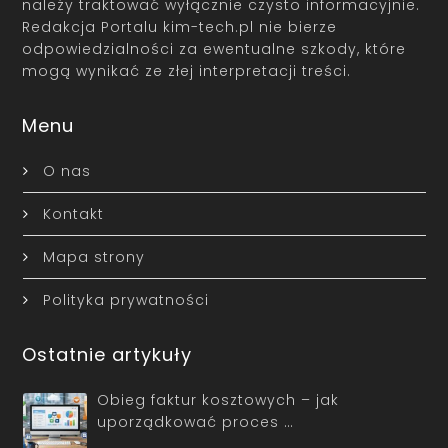
należy traktować wyłącznie czysto informacyjnie.
Redakcja Portalu kim-tech.pl nie bierze
odpowiedzialności za ewentualne szkody, które
mogą wynikać ze złej interpretacji treści.
Menu
O nas
Kontakt
Mapa strony
Polityka prywatności
Ostatnie artykuły
Obieg faktur kosztowych – jak
uporządkować proces …