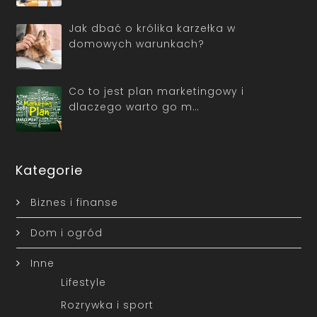
Jak dbać o królika karzełka w
domowych warunkach?
Co to jest plan marketingowy i
dlaczego warto go m…
Kategorie
Biznes i finanse
Dom i ogród
Inne
Lifestyle
Rozrywka i sport