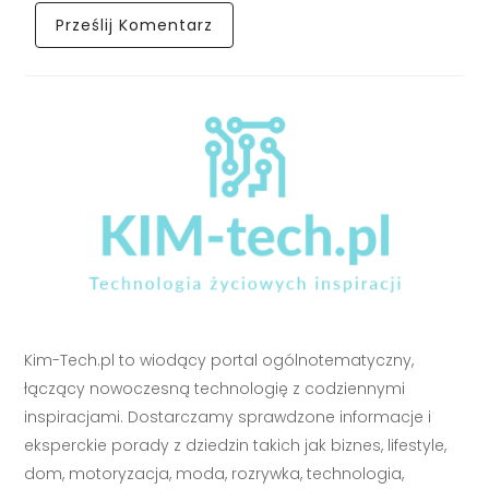
Kim-Tech.pl to wiodący portal ogólnotematyczny,
łączący nowoczesną technologię z codziennymi
inspiracjami. Dostarczamy sprawdzone informacje i
eksperckie porady z dziedzin takich jak biznes, lifestyle,
dom, motoryzacja, moda, rozrywka, technologia,