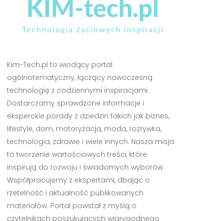
Kim-Tech.pl to wiodący portal
ogólnotematyczny, łączący nowoczesną
technologię z codziennymi inspiracjami.
Dostarczamy sprawdzone informacje i
eksperckie porady z dziedzin takich jak biznes,
lifestyle, dom, motoryzacja, moda, rozrywka,
technologia, zdrowie i wiele innych. Nasza misja
to tworzenie wartościowych treści, które
inspirują do rozwoju i świadomych wyborów.
Współpracujemy z ekspertami, dbając o
rzetelność i aktualność publikowanych
materiałów. Portal powstał z myślą o
czytelnikach poszukujących wiarygodnego