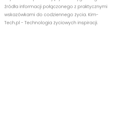
źródła informacji połączonego z praktycznymi
wskazówkami do codziennego życia. Kim-
Tech.pl - Technologia życiowych inspiracji.