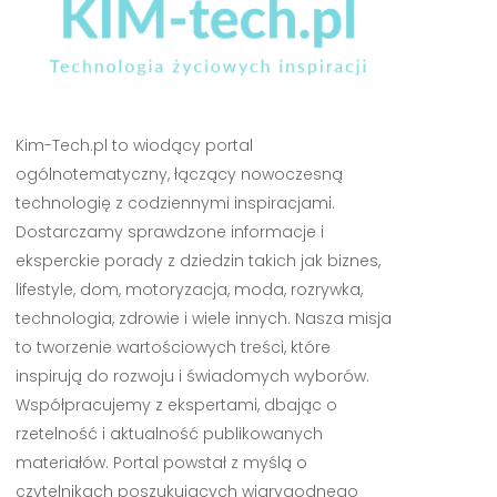
Kim-Tech.pl to wiodący portal
ogólnotematyczny, łączący nowoczesną
technologię z codziennymi inspiracjami.
Dostarczamy sprawdzone informacje i
eksperckie porady z dziedzin takich jak biznes,
lifestyle, dom, motoryzacja, moda, rozrywka,
technologia, zdrowie i wiele innych. Nasza misja
to tworzenie wartościowych treści, które
inspirują do rozwoju i świadomych wyborów.
Współpracujemy z ekspertami, dbając o
rzetelność i aktualność publikowanych
materiałów. Portal powstał z myślą o
czytelnikach poszukujących wiarygodnego