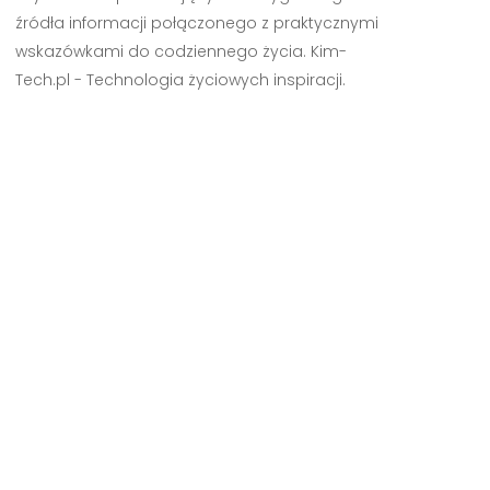
źródła informacji połączonego z praktycznymi
wskazówkami do codziennego życia. Kim-
Tech.pl - Technologia życiowych inspiracji.