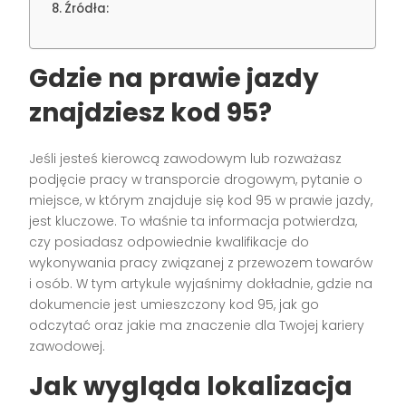
Źródła:
Gdzie na prawie jazdy
znajdziesz kod 95?
Jeśli jesteś kierowcą zawodowym lub rozważasz
podjęcie pracy w transporcie drogowym, pytanie o
miejsce, w którym znajduje się kod 95 w prawie jazdy,
jest kluczowe. To właśnie ta informacja potwierdza,
czy posiadasz odpowiednie kwalifikacje do
wykonywania pracy związanej z przewozem towarów
i osób. W tym artykule wyjaśnimy dokładnie, gdzie na
dokumencie jest umieszczony kod 95, jak go
odczytać oraz jakie ma znaczenie dla Twojej kariery
zawodowej.
Jak wygląda lokalizacja