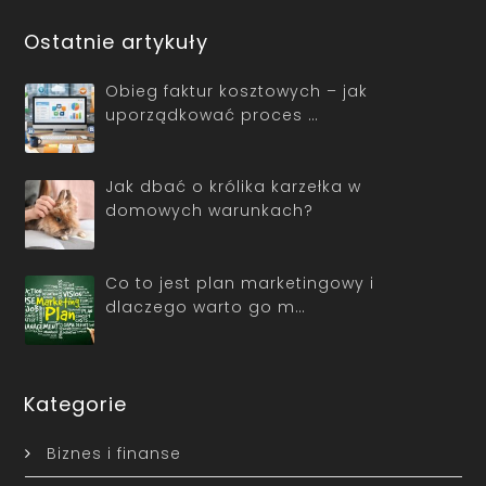
Ostatnie artykuły
Obieg faktur kosztowych – jak
uporządkować proces …
Jak dbać o królika karzełka w
domowych warunkach?
Co to jest plan marketingowy i
dlaczego warto go m…
Kategorie
Biznes i finanse