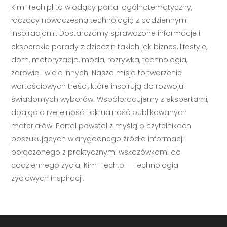
Kim-Tech.pl to wiodący portal ogólnotematyczny,
łączący nowoczesną technologię z codziennymi
inspiracjami. Dostarczamy sprawdzone informacje i
eksperckie porady z dziedzin takich jak biznes, lifestyle,
dom, motoryzacja, moda, rozrywka, technologia,
zdrowie i wiele innych. Nasza misja to tworzenie
wartościowych treści, które inspirują do rozwoju i
świadomych wyborów. Współpracujemy z ekspertami,
dbając o rzetelność i aktualność publikowanych
materiałów. Portal powstał z myślą o czytelnikach
poszukujących wiarygodnego źródła informacji
połączonego z praktycznymi wskazówkami do
codziennego życia. Kim-Tech.pl - Technologia
życiowych inspiracji.