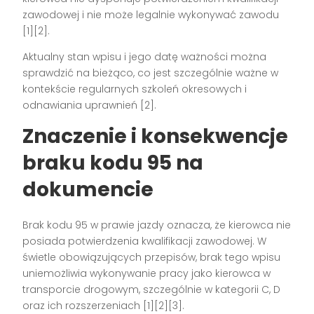
zawodowej i nie może legalnie wykonywać zawodu
[1][2].
Aktualny stan wpisu i jego datę ważności można
sprawdzić na bieżąco, co jest szczególnie ważne w
kontekście regularnych szkoleń okresowych i
odnawiania uprawnień [2].
Znaczenie i konsekwencje
braku kodu 95 na
dokumencie
Brak kodu 95 w prawie jazdy oznacza, że kierowca nie
posiada potwierdzenia kwalifikacji zawodowej. W
świetle obowiązujących przepisów, brak tego wpisu
uniemożliwia wykonywanie pracy jako kierowca w
transporcie drogowym, szczególnie w kategorii C, D
oraz ich rozszerzeniach [1][2][3].