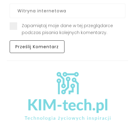
Zapamiętaj moje dane w tej przeglądarce
podczas pisania kolejnych komentarzy.