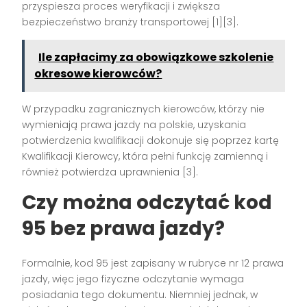
przyspiesza proces weryfikacji i zwiększa
bezpieczeństwo branży transportowej [1][3].
Ile zapłacimy za obowiązkowe szkolenie
okresowe kierowców?
W przypadku zagranicznych kierowców, którzy nie
wymieniają prawa jazdy na polskie, uzyskania
potwierdzenia kwalifikacji dokonuje się poprzez kartę
Kwalifikacji Kierowcy, która pełni funkcję zamienną i
również potwierdza uprawnienia [3].
Czy można odczytać kod
95 bez prawa jazdy?
Formalnie, kod 95 jest zapisany w rubryce nr 12 prawa
jazdy, więc jego fizyczne odczytanie wymaga
posiadania tego dokumentu. Niemniej jednak, w