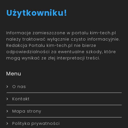
Użytkowniku!
Informacje zamieszczone w portalu kim-tech.pl
należy traktować wyłącznie czysto informacyjnie.
Redakcja Portalu kim-tech.pl nie bierze
odpowiedzialności za ewentualne szkody, które
mogą wynikać ze złej interpretacji treści.
Menu
O nas
Kontakt
Mapa strony
Polityka prywatności