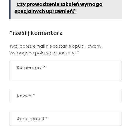
Czy prowadzenie szkoleń wymaga
specjalnych uprawnień?
Prześlij komentarz
Twój adres email nie zostanie opublikowany.
Wymagane pola są oznaczone
*