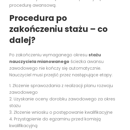
procedurę awansową.
Procedura po
zakończeniu stażu – co
dalej?
Po zakończeniu wymaganego okresu
stażu
nauczyciela mianowanego
ścieżka awansu
zawodowego nie kończy się automatycznie.
Nauczyciel musi przejść przez następujące etapy:
1. Złożenie sprawozdania z realizacji planu rozwoju
zawodowego
2. Uzyskanie oceny dorobku zawodowego za okres
stażu
3. Złożenie wniosku o postępowanie kwalifikacyjne
4. Przystąpienie do egzaminu przed komisją
kwalifikacyjną