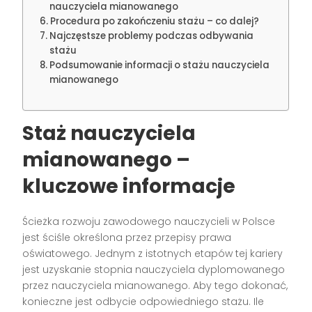
nauczyciela mianowanego
Procedura po zakończeniu stażu – co dalej?
Najczęstsze problemy podczas odbywania
stażu
Podsumowanie informacji o stażu nauczyciela
mianowanego
Staż nauczyciela
mianowanego –
kluczowe informacje
Ścieżka rozwoju zawodowego nauczycieli w Polsce
jest ściśle określona przez przepisy prawa
oświatowego. Jednym z istotnych etapów tej kariery
jest uzyskanie stopnia nauczyciela dyplomowanego
przez nauczyciela mianowanego. Aby tego dokonać,
konieczne jest odbycie odpowiedniego stażu. Ile