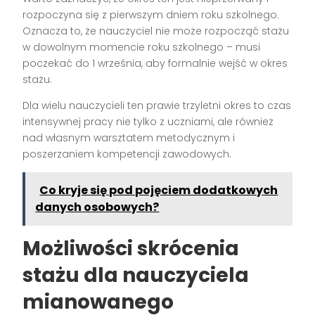
rozpoczyna się z pierwszym dniem roku szkolnego.
Oznacza to, że nauczyciel nie może rozpocząć stażu
w dowolnym momencie roku szkolnego – musi
poczekać do 1 września, aby formalnie wejść w okres
stażu.
Dla wielu nauczycieli ten prawie trzyletni okres to czas
intensywnej pracy nie tylko z uczniami, ale również
nad własnym warsztatem metodycznym i
poszerzaniem kompetencji zawodowych.
Co kryje się pod pojęciem dodatkowych
danych osobowych?
Możliwości skrócenia
stażu dla nauczyciela
mianowanego