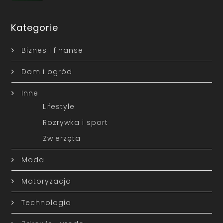
Kategorie
Biznes i finanse
Dom i ogród
Inne
Lifestyle
Rozrywka i sport
Zwierzęta
Moda
Motoryzacja
Technologia