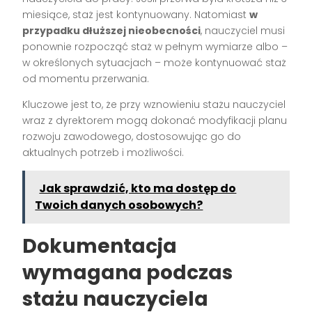
miesiące, staż jest kontynuowany. Natomiast
w
przypadku dłuższej nieobecności
, nauczyciel musi
ponownie rozpocząć staż w pełnym wymiarze albo –
w określonych sytuacjach – może kontynuować staż
od momentu przerwania.
Kluczowe jest to, że przy wznowieniu stażu nauczyciel
wraz z dyrektorem mogą dokonać modyfikacji planu
rozwoju zawodowego, dostosowując go do
aktualnych potrzeb i możliwości.
Jak sprawdzić, kto ma dostęp do
Twoich danych osobowych?
Dokumentacja
wymagana podczas
stażu nauczyciela