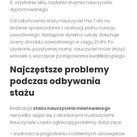
5. Uzyskanie aktu nadania stopnia nauczyciela
dyplomowanego
Od zakończenia stażu nauczyciel ma 7 dni na
złożenie sprawozdania z realizacji planu rozwoju
zawodowego. Następnie dyrektor szkoły dokonuje
oceny dorobku zawodowego w ciągu 21 dni. Po
uzyskaniu pozytywnej oceny, nauczyciel może złożyć
wniosek o wszczęcie postępowania kwalifikacyjnego.
Najczęstsze problemy
podczas odbywania
stażu
Realizacja
stażu nauczyciela mianowanego
nierzadko wiąże się z określonymi trudnościami.
Nauczyciele często zgłaszają problemy dotyczące:
– trudności w pogodzeniu codziennych obowiązków