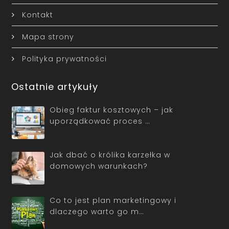
Kontakt
Mapa strony
Polityka prywatności
Ostatnie artykuły
Obieg faktur kosztowych – jak
uporządkować proces …
Jak dbać o królika karzełka w
domowych warunkach?
Co to jest plan marketingowy i
dlaczego warto go m…