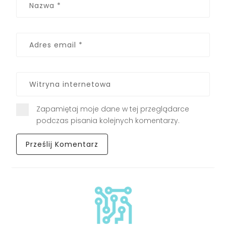
Zapamiętaj moje dane w tej przeglądarce
podczas pisania kolejnych komentarzy.