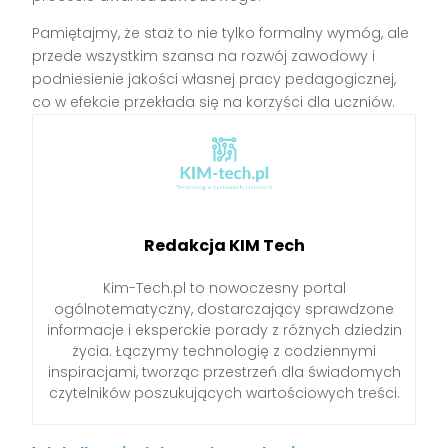
Pamiętajmy, że staż to nie tylko formalny wymóg, ale
przede wszystkim szansa na rozwój zawodowy i
podniesienie jakości własnej pracy pedagogicznej,
co w efekcie przekłada się na korzyści dla uczniów.
Redakcja KIM Tech
Kim-Tech.pl to nowoczesny portal
ogólnotematyczny, dostarczający sprawdzone
informacje i eksperckie porady z różnych dziedzin
życia. Łączymy technologię z codziennymi
inspiracjami, tworząc przestrzeń dla świadomych
czytelników poszukujących wartościowych treści.