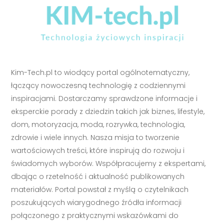
Kim-Tech.pl to wiodący portal ogólnotematyczny,
łączący nowoczesną technologię z codziennymi
inspiracjami. Dostarczamy sprawdzone informacje i
eksperckie porady z dziedzin takich jak biznes, lifestyle,
dom, motoryzacja, moda, rozrywka, technologia,
zdrowie i wiele innych. Nasza misja to tworzenie
wartościowych treści, które inspirują do rozwoju i
świadomych wyborów. Współpracujemy z ekspertami,
dbając o rzetelność i aktualność publikowanych
materiałów. Portal powstał z myślą o czytelnikach
poszukujących wiarygodnego źródła informacji
połączonego z praktycznymi wskazówkami do