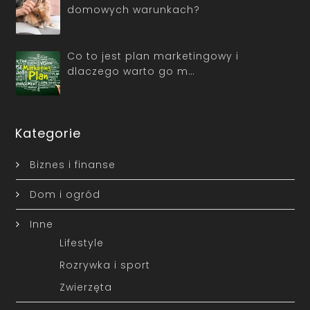
domowych warunkach?
Co to jest plan marketingowy i
dlaczego warto go m…
Kategorie
Biznes i finanse
Dom i ogród
Inne
Lifestyle
Rozrywka i sport
Zwierzęta