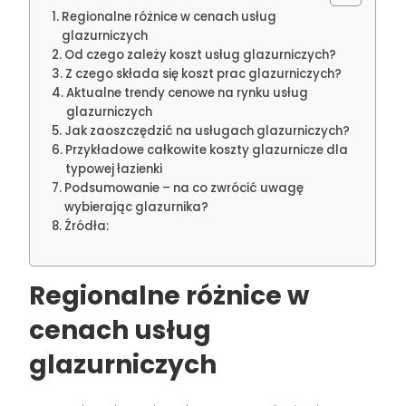
Regionalne różnice w cenach usług
glazurniczych
Od czego zależy koszt usług glazurniczych?
Z czego składa się koszt prac glazurniczych?
Aktualne trendy cenowe na rynku usług
glazurniczych
Jak zaoszczędzić na usługach glazurniczych?
Przykładowe całkowite koszty glazurnicze dla
typowej łazienki
Podsumowanie – na co zwrócić uwagę
wybierając glazurnika?
Źródła:
Regionalne różnice w
cenach usług
glazurniczych