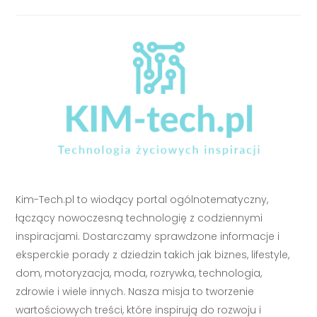
Kim-Tech.pl to wiodący portal ogólnotematyczny,
łączący nowoczesną technologię z codziennymi
inspiracjami. Dostarczamy sprawdzone informacje i
eksperckie porady z dziedzin takich jak biznes, lifestyle,
dom, motoryzacja, moda, rozrywka, technologia,
zdrowie i wiele innych. Nasza misja to tworzenie
wartościowych treści, które inspirują do rozwoju i