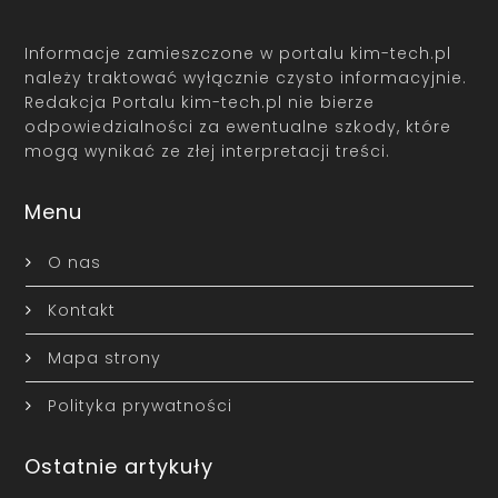
Informacje zamieszczone w portalu kim-tech.pl
należy traktować wyłącznie czysto informacyjnie.
Redakcja Portalu kim-tech.pl nie bierze
odpowiedzialności za ewentualne szkody, które
mogą wynikać ze złej interpretacji treści.
Menu
O nas
Kontakt
Mapa strony
Polityka prywatności
Ostatnie artykuły