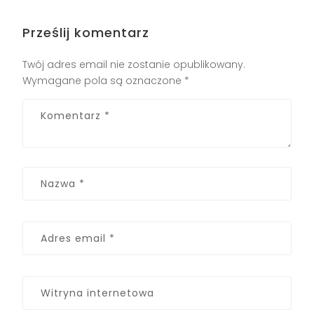
Prześlij komentarz
Twój adres email nie zostanie opublikowany.
Wymagane pola są oznaczone
*