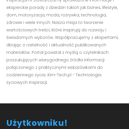
eksperckie porady z dziedzin takich jak biznes, lifestyle,
dom, motoryzacja, moda, rozrywka, technologia,
zdrowie i wiele innych. Nasza misja to tworzenie
wartościowych treści, które inspirują do rozwoju i
świadomych wyborów. Współpracujemy z ekspertami,
dbając o rzetelność i aktualność publikowanych
materiałów. Portal powstał z myślą o czytelnikach
poszukujących wiarygodnego źródła informacji
połączonego z praktycznymi wskazówkami do
codziennego życia. Kim-Tech.pl - Technologia
życiowych inspiracji.
Użytkowniku!