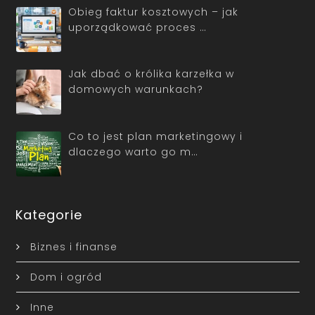
Obieg faktur kosztowych – jak
uporządkować proces …
Jak dbać o królika karzełka w
domowych warunkach?
Co to jest plan marketingowy i
dlaczego warto go m…
Kategorie
Biznes i finanse
Dom i ogród
Inne