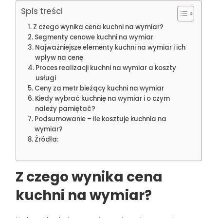
Spis treści
Z czego wynika cena kuchni na wymiar?
Segmenty cenowe kuchni na wymiar
Najważniejsze elementy kuchni na wymiar i ich
wpływ na cenę
Proces realizacji kuchni na wymiar a koszty
usługi
Ceny za metr bieżący kuchni na wymiar
Kiedy wybrać kuchnię na wymiar i o czym
należy pamiętać?
Podsumowanie – ile kosztuje kuchnia na
wymiar?
Źródła:
Z czego wynika cena
kuchni na wymiar?