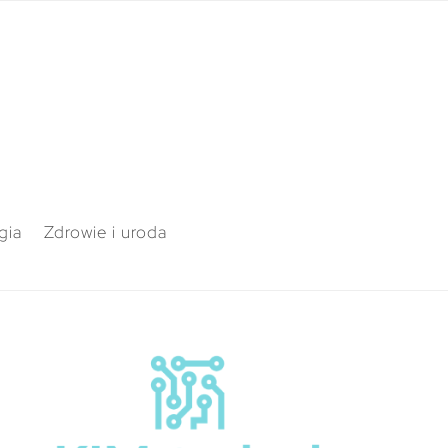
gia
Zdrowie i uroda