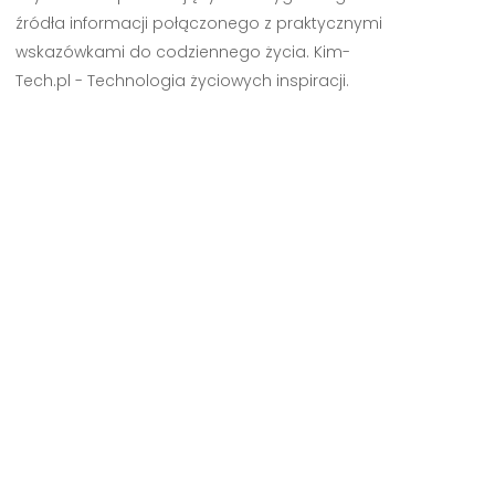
źródła informacji połączonego z praktycznymi
wskazówkami do codziennego życia. Kim-
Tech.pl - Technologia życiowych inspiracji.