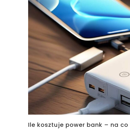
Ile kosztuje power bank – na c