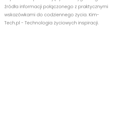
źródła informacji połączonego z praktycznymi
wskazówkami do codziennego życia. Kim-
Tech.pl - Technologia życiowych inspiracji.