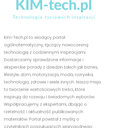
Kim-Tech.pl to wiodący portal
ogólnotematyczny, łączący nowoczesną
technologię z codziennymi inspiracjami.
Dostarczamy sprawdzone informacje i
eksperckie porady z dziedzin takich jak biznes,
lifestyle, dom, motoryzacja, moda, rozrywka,
technologia, zdrowie i wiele innych. Nasza misja
to tworzenie wartościowych treści, które
inspirują do rozwoju i świadomych wyborów.
Współpracujemy z ekspertami, dbając o
rzetelność i aktualność publikowanych
materiałów. Portal powstał z myślą o
czytelnikach poszukujących wiarygodnego