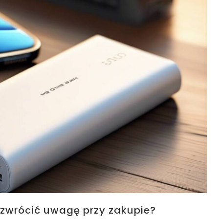
o zwrócić uwagę przy zakupie?