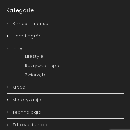
Kategorie
Biznes i finanse
Dom i ogród
Inne
Lifestyle
Rozrywka i sport
Zwierzęta
Moda
Motoryzacja
Technologia
Zdrowie i uroda