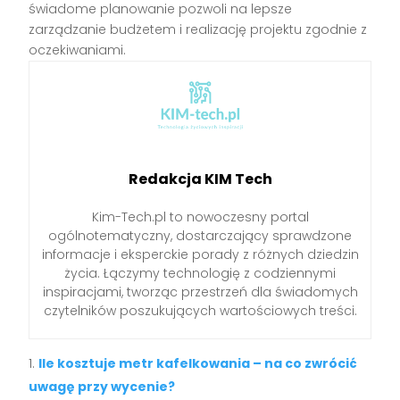
świadome planowanie pozwoli na lepsze
zarządzanie budżetem i realizację projektu zgodnie z
oczekiwaniami.
Redakcja KIM Tech
Kim-Tech.pl to nowoczesny portal
ogólnotematyczny, dostarczający sprawdzone
informacje i eksperckie porady z różnych dziedzin
życia. Łączymy technologię z codziennymi
inspiracjami, tworząc przestrzeń dla świadomych
czytelników poszukujących wartościowych treści.
Ile kosztuje metr kafelkowania – na co zwrócić
uwagę przy wycenie?