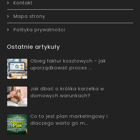
Kontakt
Mapa strony
Polityka prywatności
Ostatnie artykuły
Obieg faktur kosztowych – jak
uporządkować proces …
Jak dbać o królika karzełka w
domowych warunkach?
Co to jest plan marketingowy i
dlaczego warto go m…