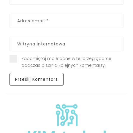
Zapamiętaj moje dane w tej przeglądarce
podczas pisania kolejnych komentarzy.