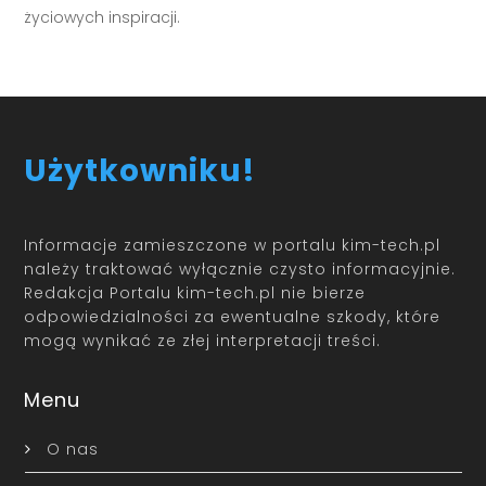
życiowych inspiracji.
Użytkowniku!
Informacje zamieszczone w portalu kim-tech.pl
należy traktować wyłącznie czysto informacyjnie.
Redakcja Portalu kim-tech.pl nie bierze
odpowiedzialności za ewentualne szkody, które
mogą wynikać ze złej interpretacji treści.
Menu
O nas