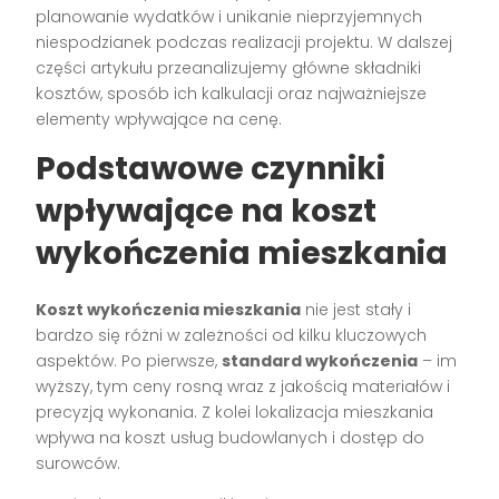
planowanie wydatków i unikanie nieprzyjemnych
niespodzianek podczas realizacji projektu. W dalszej
części artykułu przeanalizujemy główne składniki
kosztów, sposób ich kalkulacji oraz najważniejsze
elementy wpływające na cenę.
Podstawowe czynniki
wpływające na koszt
wykończenia mieszkania
Koszt wykończenia mieszkania
nie jest stały i
bardzo się różni w zależności od kilku kluczowych
aspektów. Po pierwsze,
standard wykończenia
– im
wyższy, tym ceny rosną wraz z jakością materiałów i
precyzją wykonania. Z kolei lokalizacja mieszkania
wpływa na koszt usług budowlanych i dostęp do
surowców.