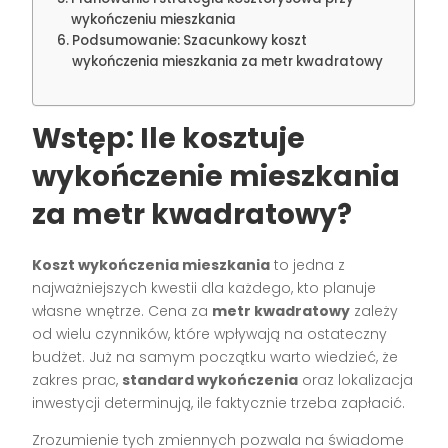
wykończeniu mieszkania
Podsumowanie: Szacunkowy koszt
wykończenia mieszkania za metr kwadratowy
Wstęp: Ile kosztuje
wykończenie mieszkania
za metr kwadratowy?
Koszt wykończenia mieszkania
to jedna z
najważniejszych kwestii dla każdego, kto planuje
własne wnętrze. Cena za
metr kwadratowy
zależy
od wielu czynników, które wpływają na ostateczny
budżet. Już na samym początku warto wiedzieć, że
zakres prac,
standard wykończenia
oraz lokalizacja
inwestycji determinują, ile faktycznie trzeba zapłacić.
Zrozumienie tych zmiennych pozwala na świadome