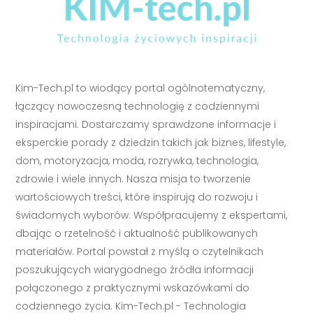
Kim-Tech.pl to wiodący portal ogólnotematyczny,
łączący nowoczesną technologię z codziennymi
inspiracjami. Dostarczamy sprawdzone informacje i
eksperckie porady z dziedzin takich jak biznes, lifestyle,
dom, motoryzacja, moda, rozrywka, technologia,
zdrowie i wiele innych. Nasza misja to tworzenie
wartościowych treści, które inspirują do rozwoju i
świadomych wyborów. Współpracujemy z ekspertami,
dbając o rzetelność i aktualność publikowanych
materiałów. Portal powstał z myślą o czytelnikach
poszukujących wiarygodnego źródła informacji
połączonego z praktycznymi wskazówkami do
codziennego życia. Kim-Tech.pl - Technologia