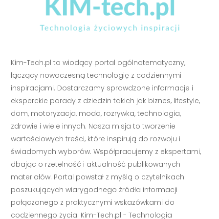
Kim-Tech.pl to wiodący portal ogólnotematyczny,
łączący nowoczesną technologię z codziennymi
inspiracjami. Dostarczamy sprawdzone informacje i
eksperckie porady z dziedzin takich jak biznes, lifestyle,
dom, motoryzacja, moda, rozrywka, technologia,
zdrowie i wiele innych. Nasza misja to tworzenie
wartościowych treści, które inspirują do rozwoju i
świadomych wyborów. Współpracujemy z ekspertami,
dbając o rzetelność i aktualność publikowanych
materiałów. Portal powstał z myślą o czytelnikach
poszukujących wiarygodnego źródła informacji
połączonego z praktycznymi wskazówkami do
codziennego życia. Kim-Tech.pl - Technologia