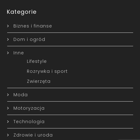
Kategorie
Biznes i finanse
Dom i ogród
Inne
Lifestyle
Rozrywka i sport
Zwierzęta
Moda
Motoryzacja
Technologia
Zdrowie i uroda