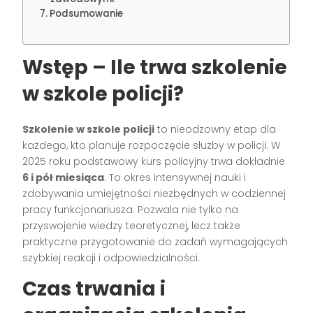
Podsumowanie
Wstęp – Ile trwa szkolenie
w szkole policji?
Szkolenie w szkole policji
to nieodzowny etap dla
każdego, kto planuje rozpoczęcie służby w policji. W
2025 roku podstawowy kurs policyjny trwa dokładnie
6 i pół miesiąca
. To okres intensywnej nauki i
zdobywania umiejętności niezbędnych w codziennej
pracy funkcjonariusza. Pozwala nie tylko na
przyswojenie wiedzy teoretycznej, lecz także
praktyczne przygotowanie do zadań wymagających
szybkiej reakcji i odpowiedzialności.
Czas trwania i