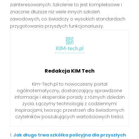
zainteresowanych. Szkolenie to jest kompleksowe i
znacznie dłuższe niż wiele innych szkoleń
zawodowych, co świadczy o wysokich standardach
przygotowania przyszłych funkcjonariuszy.
Redakcja KIM Tech
Kim-Tech.pl to nowoczesny portal
ogólnotematyczny, dostarczający sprawdzone
informacje i eksperckie porady z różnych dziedzin
życia. Łączymy technologię z codziennymi
inspiracjami, tworząc przestrzeń dla świadomych
czytelników poszukujących wartościowych treści.
Jak długo trwa szkółka policyjna dla przyszłych