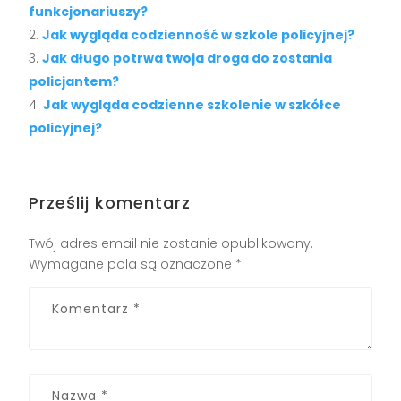
funkcjonariuszy?
Jak wygląda codzienność w szkole policyjnej?
Jak długo potrwa twoja droga do zostania
policjantem?
Jak wygląda codzienne szkolenie w szkółce
policyjnej?
Prześlij komentarz
Twój adres email nie zostanie opublikowany.
Wymagane pola są oznaczone
*