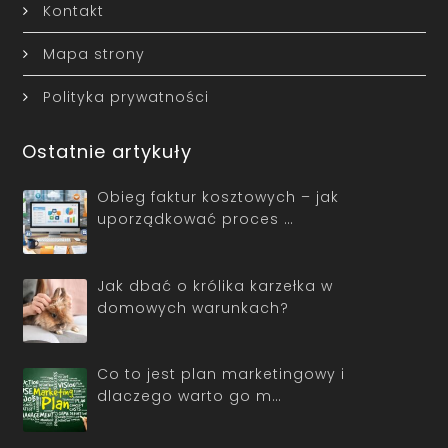
Kontakt
Mapa strony
Polityka prywatności
Ostatnie artykuły
Obieg faktur kosztowych – jak
uporządkować proces …
Jak dbać o królika karzełka w
domowych warunkach?
Co to jest plan marketingowy i
dlaczego warto go m…