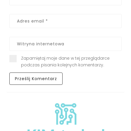
Zapamiętaj moje dane w tej przeglądarce
podczas pisania kolejnych komentarzy.