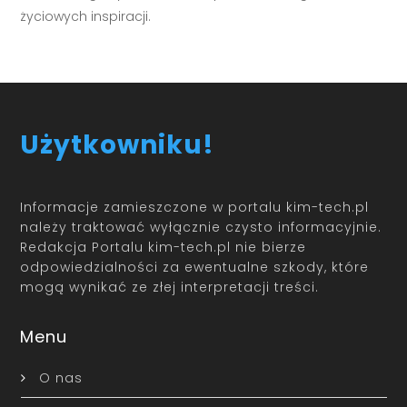
życiowych inspiracji.
Użytkowniku!
Informacje zamieszczone w portalu kim-tech.pl
należy traktować wyłącznie czysto informacyjnie.
Redakcja Portalu kim-tech.pl nie bierze
odpowiedzialności za ewentualne szkody, które
mogą wynikać ze złej interpretacji treści.
Menu
O nas