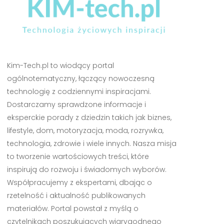
Kim-Tech.pl to wiodący portal
ogólnotematyczny, łączący nowoczesną
technologię z codziennymi inspiracjami.
Dostarczamy sprawdzone informacje i
eksperckie porady z dziedzin takich jak biznes,
lifestyle, dom, motoryzacja, moda, rozrywka,
technologia, zdrowie i wiele innych. Nasza misja
to tworzenie wartościowych treści, które
inspirują do rozwoju i świadomych wyborów.
Współpracujemy z ekspertami, dbając o
rzetelność i aktualność publikowanych
materiałów. Portal powstał z myślą o
czytelnikach poszukujących wiarygodnego