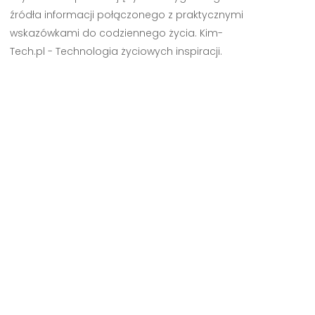
źródła informacji połączonego z praktycznymi
wskazówkami do codziennego życia. Kim-
Tech.pl - Technologia życiowych inspiracji.