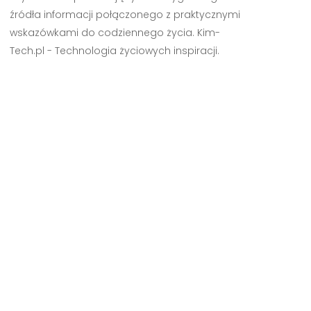
źródła informacji połączonego z praktycznymi
wskazówkami do codziennego życia. Kim-
Tech.pl - Technologia życiowych inspiracji.