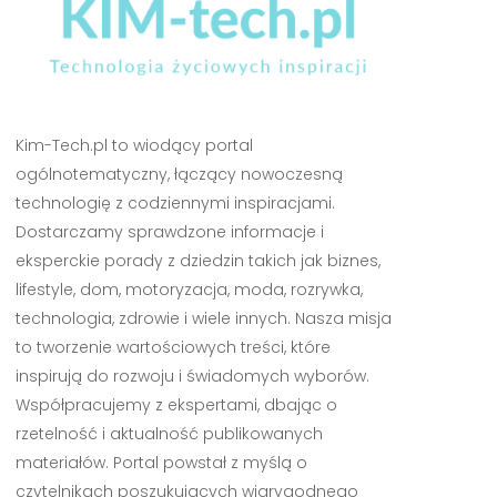
Kim-Tech.pl to wiodący portal
ogólnotematyczny, łączący nowoczesną
technologię z codziennymi inspiracjami.
Dostarczamy sprawdzone informacje i
eksperckie porady z dziedzin takich jak biznes,
lifestyle, dom, motoryzacja, moda, rozrywka,
technologia, zdrowie i wiele innych. Nasza misja
to tworzenie wartościowych treści, które
inspirują do rozwoju i świadomych wyborów.
Współpracujemy z ekspertami, dbając o
rzetelność i aktualność publikowanych
materiałów. Portal powstał z myślą o
czytelnikach poszukujących wiarygodnego