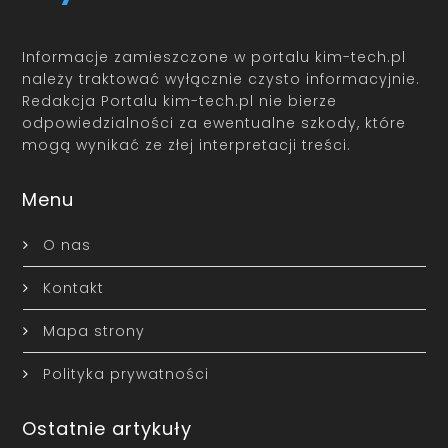
Informacje zamieszczone w portalu kim-tech.pl
należy traktować wyłącznie czysto informacyjnie.
Redakcja Portalu kim-tech.pl nie bierze
odpowiedzialności za ewentualne szkody, które
mogą wynikać ze złej interpretacji treści.
Menu
O nas
Kontakt
Mapa strony
Polityka prywatności
Ostatnie artykuły