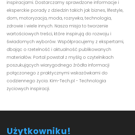
inspiracjami. Dostarczamy sprawdzone informacje i
eksperckie porady z dziedzin takich jak biznes, lifestyle,
dom, motoryzacja, moda, rozrywka, technologia,
zdrowie i wiele innych. Nasza misja to tworzenie
wartościowych treści, które inspirują do rozwoju i
świadomych wyborów. Współpracujemy z ekspertami,
dbając o rzetelność i aktualność publikowanych
materiałów. Portal powstał z myślą o czytelnikach
poszukujących wiarygodnego źródła informacji
połączonego z praktycznymi wskazówkami do
codziennego życia. Kim-Tech.pl - Technologia
życiowych inspiracji.
Użytkowniku!