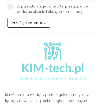
Zapamiętaj moje dane w tej przeglądarce
podczas pisania kolejnych komentarzy.
Kim-Tech.pl to wiodący portal ogólnotematyczny,
łączący nowoczesną technologię z codziennymi