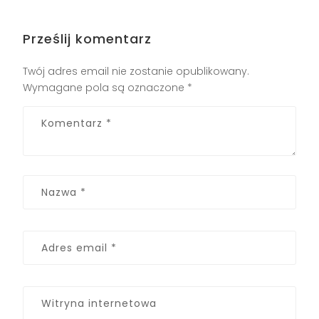
Prześlij komentarz
Twój adres email nie zostanie opublikowany.
Wymagane pola są oznaczone
*