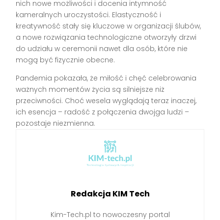
nich nowe możliwości i docenia intymność
kameralnych uroczystości. Elastyczność i
kreatywność stały się kluczowe w organizacji ślubów,
a nowe rozwiązania technologiczne otworzyły drzwi
do udziału w ceremonii nawet dla osób, które nie
mogą być fizycznie obecne.
Pandemia pokazała, że miłość i chęć celebrowania
ważnych momentów życia są silniejsze niż
przeciwności. Choć wesela wyglądają teraz inaczej,
ich esencja – radość z połączenia dwojga ludzi –
pozostaje niezmienna.
Redakcja KIM Tech
Kim-Tech.pl to nowoczesny portal