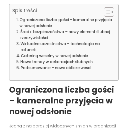
Spis treści
Ograniczona liczba gości – kameralne przyjęcia
w nowej odsłonie
Środki bezpieczeństwa – nowy element ślubnej
rzeczywistości
Wirtualne uczestnictwo – technologia na
ratunek
Catering weselny w nowej odsłonie
Nowe trendy w dekoracjach ślubnych
Podsumowanie – nowe oblicze wesel
Ograniczona liczba gości
– kameralne przyjęcia w
nowej odsłonie
Jedną z najbardziej widocznych zmian w organizacji