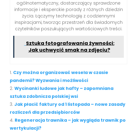
ogólnotematyczny, dostarczający sprawdzone
informacje i eksperckie porady z różnych dziedzin
życia. Łączymy technologię z codziennymi
inspiracjami, tworząc przestrzeń dla świadomych
czytelników poszukujących wartościowych treści.
Sztuka fotografowania żywności:
Jak uchwycić smak na zdjęciu?
Czy można organizować wesela w czasie
pandemii? Wyzwania i możliwości
Wycinanki ludowe jak hafty – zapomniana
sztuka zdobnicza polskiej wsi
Jak płacić faktury od 1 listopada – nowe zasady
rozliczeń dla przedsiębiorców
Regeneracja trawnika – jak wygląda trawnik po
wertykulacji?