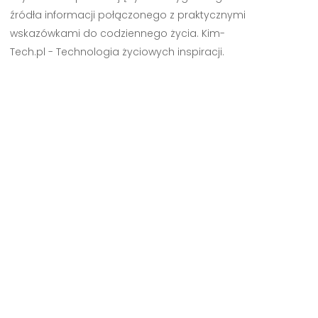
źródła informacji połączonego z praktycznymi
wskazówkami do codziennego życia. Kim-
Tech.pl - Technologia życiowych inspiracji.