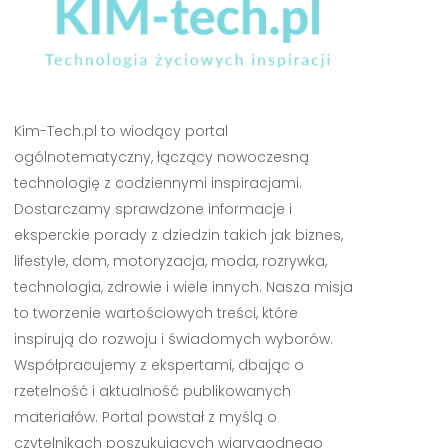
Kim-Tech.pl to wiodący portal
ogólnotematyczny, łączący nowoczesną
technologię z codziennymi inspiracjami.
Dostarczamy sprawdzone informacje i
eksperckie porady z dziedzin takich jak biznes,
lifestyle, dom, motoryzacja, moda, rozrywka,
technologia, zdrowie i wiele innych. Nasza misja
to tworzenie wartościowych treści, które
inspirują do rozwoju i świadomych wyborów.
Współpracujemy z ekspertami, dbając o
rzetelność i aktualność publikowanych
materiałów. Portal powstał z myślą o
czytelnikach poszukujących wiarygodnego