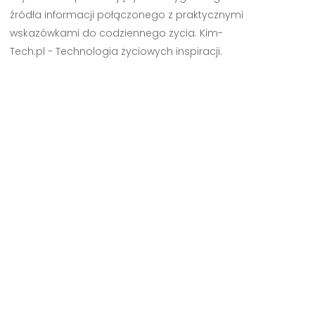
źródła informacji połączonego z praktycznymi
wskazówkami do codziennego życia. Kim-
Tech.pl - Technologia życiowych inspiracji.