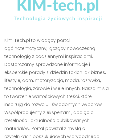
Kim-Tech.pl to wiodący portal
ogólnotematyczny, łączący nowoczesną
technologię z codziennymi inspiracjami.
Dostarczamy sprawdzone informacje i
eksperckie porady z dziedzin takich jak biznes,
lifestyle, dom, motoryzacja, moda, rozrywka,
technologia, zdrowie i wiele innych. Nasza misja
to tworzenie wartościowych treści, które
inspirują do rozwoju i świadomych wyborów.
Współpracujemy z ekspertami, dbając o
rzetelność i aktualność publikowanych
materiałów. Portal powstał z myślą o
czytelnikach poszukujących wiarygodnego