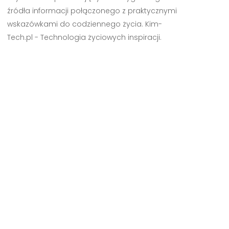
źródła informacji połączonego z praktycznymi
wskazówkami do codziennego życia. Kim-
Tech.pl - Technologia życiowych inspiracji.