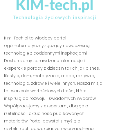
Kim-Tech.pl to wiodący portal
ogólnotematyczny, łączący nowoczesną
technologię z codziennymi inspiracjami.
Dostarczamy sprawdzone informacje i
eksperckie porady z dziedzin takich jak biznes,
lifestyle, dom, motoryzacja, moda, rozrywka,
technologia, zdrowie i wiele innych. Nasza misja
to tworzenie wartościowych treści, które
inspirują do rozwoju i świadomych wyborów.
Współpracujemy z ekspertami, dbając o
rzetelność i aktualność publikowanych
materiałów. Portal powstał z myślą o
czytelnikach poszukujących wiarygodnego