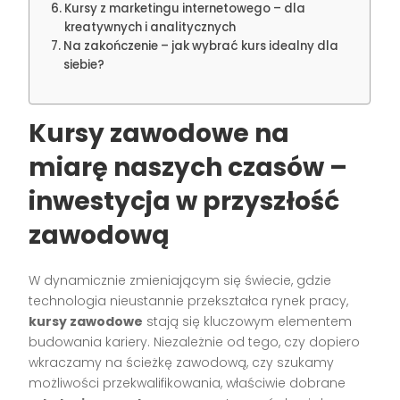
Kursy z marketingu internetowego – dla
kreatywnych i analitycznych
Na zakończenie – jak wybrać kurs idealny dla
siebie?
Kursy zawodowe na
miarę naszych czasów –
inwestycja w przyszłość
zawodową
W dynamicznie zmieniającym się świecie, gdzie
technologia nieustannie przekształca rynek pracy,
kursy zawodowe
stają się kluczowym elementem
budowania kariery. Niezależnie od tego, czy dopiero
wkraczamy na ścieżkę zawodową, czy szukamy
możliwości przekwalifikowania, właściwie dobrane