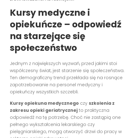
Kursy medyczne i
opiekuńcze – odpowiedź
na starzejące się
społeczeństwo
Jednym z największych wyzwań, przed jakimi stoi
współczesny świat, jest starzenie się społeczeństwa.
Ten demograficzny trend przekłada się na rosnące
zapotrzebowanie na personel medyczny i
opiekuńczy wszystkich szczebli.
Kursy opiekuna medycznego
czy
szkolenia z
zakresu opieki geriatrycznej
to praktyczna
odpowiedź na tę potrzebę. Choć nie zastąpią one
pełnego wykształcenia lekarskiego czy
pielęgniarskiego, mogą otworzyć drzwi do pracy w