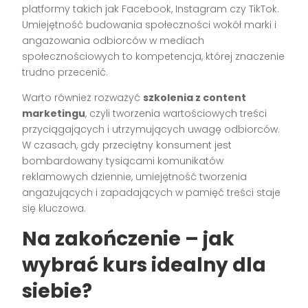
platformy takich jak Facebook, Instagram czy TikTok.
Umiejętność budowania społeczności wokół marki i
angażowania odbiorców w mediach
społecznościowych to kompetencja, której znaczenie
trudno przecenić.
Warto również rozważyć
szkolenia z content
marketingu
, czyli tworzenia wartościowych treści
przyciągających i utrzymujących uwagę odbiorców.
W czasach, gdy przeciętny konsument jest
bombardowany tysiącami komunikatów
reklamowych dziennie, umiejętność tworzenia
angażujących i zapadających w pamięć treści staje
się kluczowa.
Na zakończenie – jak
wybrać kurs idealny dla
siebie?