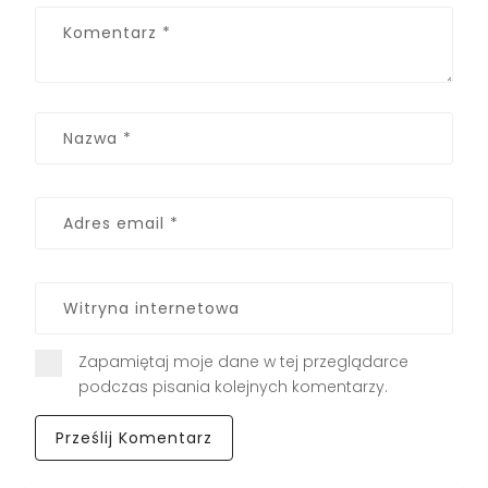
Zapamiętaj moje dane w tej przeglądarce
podczas pisania kolejnych komentarzy.