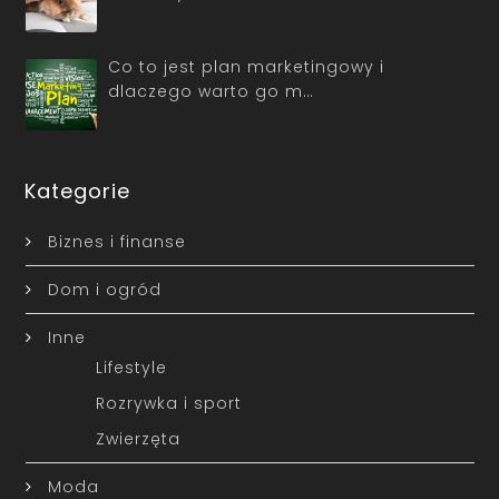
Co to jest plan marketingowy i
dlaczego warto go m…
Kategorie
Biznes i finanse
Dom i ogród
Inne
Lifestyle
Rozrywka i sport
Zwierzęta
Moda