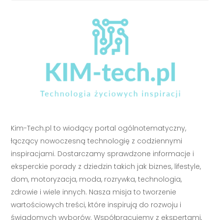
Kim-Tech.pl to wiodący portal ogólnotematyczny,
łączący nowoczesną technologię z codziennymi
inspiracjami. Dostarczamy sprawdzone informacje i
eksperckie porady z dziedzin takich jak biznes, lifestyle,
dom, motoryzacja, moda, rozrywka, technologia,
zdrowie i wiele innych. Nasza misja to tworzenie
wartościowych treści, które inspirują do rozwoju i
świadomych wyborów. Współpracujemy z ekspertami,