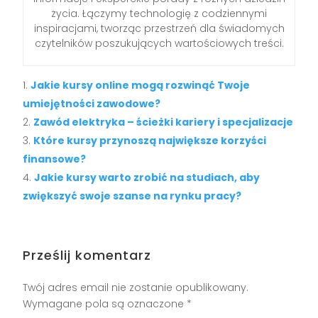
życia. Łączymy technologię z codziennymi
inspiracjami, tworząc przestrzeń dla świadomych
czytelników poszukujących wartościowych treści.
Jakie kursy online mogą rozwinąć Twoje
umiejętności zawodowe?
Zawód elektryka – ścieżki kariery i specjalizacje
Które kursy przynoszą największe korzyści
finansowe?
Jakie kursy warto zrobić na studiach, aby
zwiększyć swoje szanse na rynku pracy?
Prześlij komentarz
Twój adres email nie zostanie opublikowany.
Wymagane pola są oznaczone
*