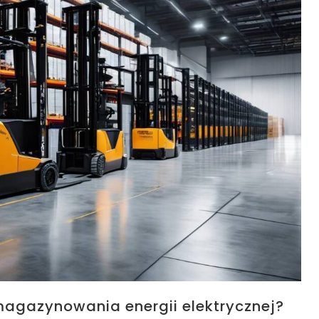
agazynowania energii elektrycznej?