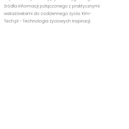
źródła informacji połączonego z praktycznymi
wskazówkami do codziennego życia. Kim-
Tech.pl - Technologia życiowych inspiracji.