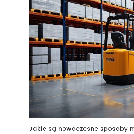
Jakie są nowoczesne sposoby m