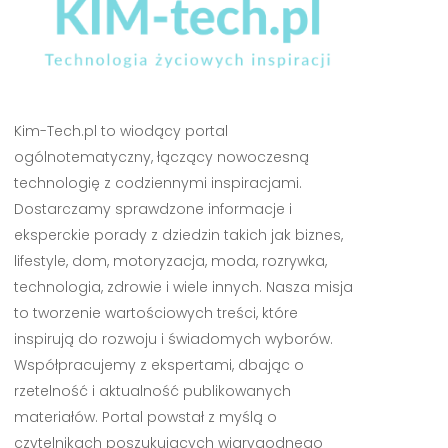
Kim-Tech.pl to wiodący portal
ogólnotematyczny, łączący nowoczesną
technologię z codziennymi inspiracjami.
Dostarczamy sprawdzone informacje i
eksperckie porady z dziedzin takich jak biznes,
lifestyle, dom, motoryzacja, moda, rozrywka,
technologia, zdrowie i wiele innych. Nasza misja
to tworzenie wartościowych treści, które
inspirują do rozwoju i świadomych wyborów.
Współpracujemy z ekspertami, dbając o
rzetelność i aktualność publikowanych
materiałów. Portal powstał z myślą o
czytelnikach poszukujących wiarygodnego