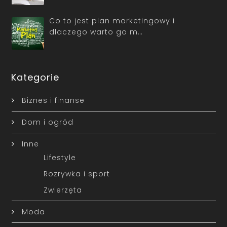
Co to jest plan marketingowy i
dlaczego warto go m…
Kategorie
Biznes i finanse
Dom i ogród
Inne
Lifestyle
Rozrywka i sport
Zwierzęta
Moda