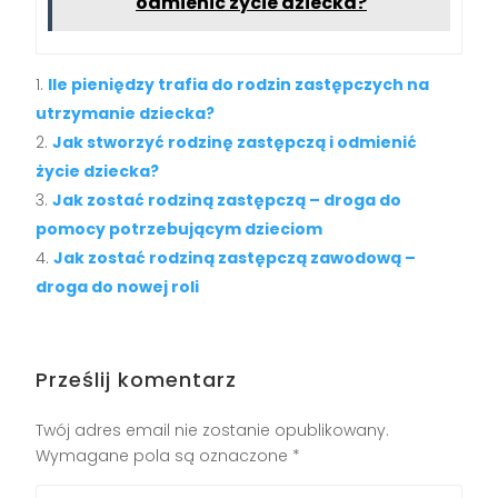
odmienić życie dziecka?
Ile pieniędzy trafia do rodzin zastępczych na
utrzymanie dziecka?
Jak stworzyć rodzinę zastępczą i odmienić
życie dziecka?
Jak zostać rodziną zastępczą – droga do
pomocy potrzebującym dzieciom
Jak zostać rodziną zastępczą zawodową –
droga do nowej roli
Prześlij komentarz
Twój adres email nie zostanie opublikowany.
Wymagane pola są oznaczone
*