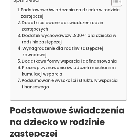
Podstawowe świadczenia na dziecko w rodzinie
zastępczej
Dodatki celowane do świadczeń rodzin
zastępczych
Dodatek wychowawczy „800+” dla dziecka w
rodzinie zastępczej
Wynagrodzenie dla rodziny zastępczej
zawodowej
Dodatkowe formy wsparcia i dofinansowania
Proces przyznawania świadczeń i mechanizm
kumulacji wsparcia
Podsumowanie wysokości i struktury wsparcia
finansowego
Podstawowe świadczenia
na dziecko w rodzinie
zastępczej