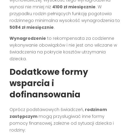
wynosi nie mniej niż
4100 zł miesięcznie
. W
przypadku rodzin pełniących funkcję pogotowia
rodzinnego minimalna wysokość wynagrodzenia to
5084 zł miesięcznie
.
Wynagrodzenie
to rekompensata za codzienne
wykonywanie obowiązków i nie jest ono wliczane w
świadczenia na pokrycie kosztów utrzymania
dziecka.
Dodatkowe formy
wsparcia i
dofinansowania
Oprócz podstawowych świadczeń,
rodzinom
zastępczym
mogą przysługiwać inne formy
pomocy finansowej, zależne od sytuacji dziecka i
rodziny: