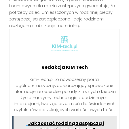
finansowych dla rodzin zastępczych gwarantuje, że
potrzeby dzieci umieszczonych w rodzinnej pieczy
zastępczej są zabezpieczone i daje rodzinom
niezbędną stabilizację materialną.
Redakcja KIM Tech
Kim-Tech.pl to nowoczesny portal
ogólnotematyczny, dostarczający sprawdzone
informacje i eksperckie porady z różnych dziedzin
życia. Łączymy technologię z codziennymi
inspiracjami, tworząc przestrzeń dla świadomych
czytelników poszukujących wartościowych treści.
Jak zostać rodziną zastępczą i