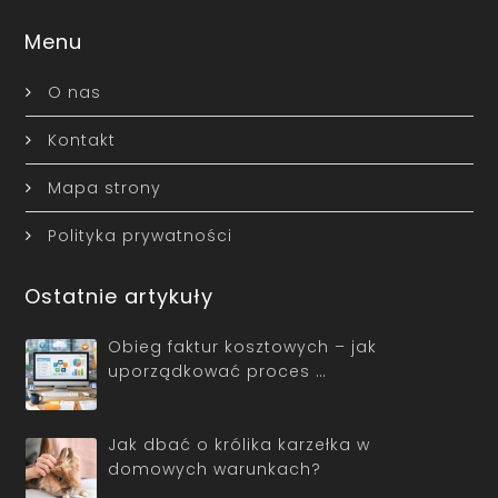
Menu
O nas
Kontakt
Mapa strony
Polityka prywatności
Ostatnie artykuły
Obieg faktur kosztowych – jak
uporządkować proces …
Jak dbać o królika karzełka w
domowych warunkach?