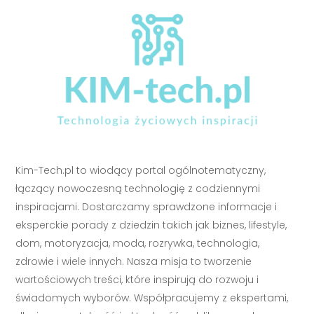
Kim-Tech.pl to wiodący portal ogólnotematyczny,
łączący nowoczesną technologię z codziennymi
inspiracjami. Dostarczamy sprawdzone informacje i
eksperckie porady z dziedzin takich jak biznes, lifestyle,
dom, motoryzacja, moda, rozrywka, technologia,
zdrowie i wiele innych. Nasza misja to tworzenie
wartościowych treści, które inspirują do rozwoju i
świadomych wyborów. Współpracujemy z ekspertami,