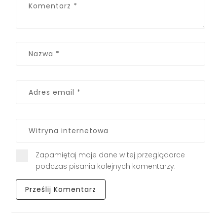
Zapamiętaj moje dane w tej przeglądarce
podczas pisania kolejnych komentarzy.