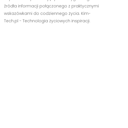
źródła informacji połączonego z praktycznymi
wskazówkami do codziennego życia. Kim-
Tech.pl - Technologia życiowych inspiracji.