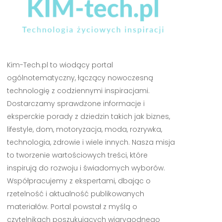
Kim-Tech.pl to wiodący portal
ogólnotematyczny, łączący nowoczesną
technologię z codziennymi inspiracjami.
Dostarczamy sprawdzone informacje i
eksperckie porady z dziedzin takich jak biznes,
lifestyle, dom, motoryzacja, moda, rozrywka,
technologia, zdrowie i wiele innych. Nasza misja
to tworzenie wartościowych treści, które
inspirują do rozwoju i świadomych wyborów.
Współpracujemy z ekspertami, dbając o
rzetelność i aktualność publikowanych
materiałów. Portal powstał z myślą o
czytelnikach poszukujących wiarygodnego