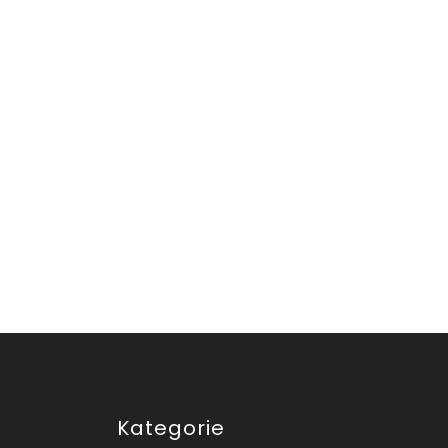
Kategorie