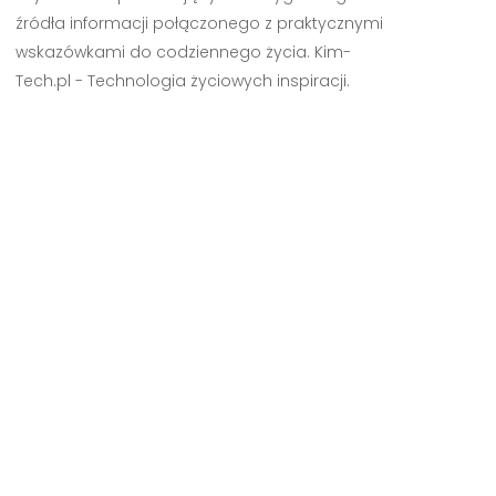
źródła informacji połączonego z praktycznymi
wskazówkami do codziennego życia. Kim-
Tech.pl - Technologia życiowych inspiracji.