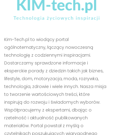
Kim-Tech.pl to wiodący portal
ogólnotematyczny, łączący nowoczesną
technologię z codziennymi inspiracjami.
Dostarczamy sprawdzone informacje i
eksperckie porady z dziedzin takich jak biznes,
lifestyle, dom, motoryzacja, moda, rozrywka,
technologia, zdrowie i wiele innych. Nasza misja
to tworzenie wartościowych treści, które
inspirują do rozwoju i świadomych wyborów.
Współpracujemy z ekspertami, dbając o
rzetelność i aktualność publikowanych
materiałów. Portal powstał z myślą o
czytelnikach poszukujących wiarygodnego