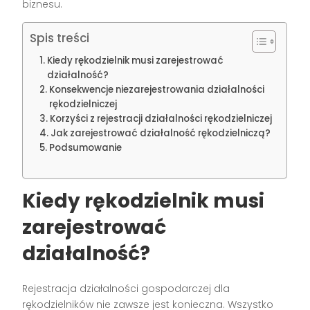
biznesu.
Spis treści
Kiedy rękodzielnik musi zarejestrować
działalność?
Konsekwencje niezarejestrowania działalności
rękodzielniczej
Korzyści z rejestracji działalności rękodzielniczej
Jak zarejestrować działalność rękodzielniczą?
Podsumowanie
Kiedy rękodzielnik musi
zarejestrować
działalność?
Rejestracja działalności gospodarczej dla
rękodzielników nie zawsze jest konieczna. Wszystko