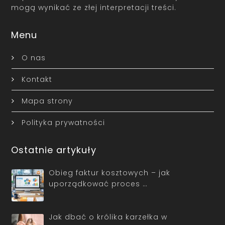
mogą wynikać ze złej interpretacji treści.
Menu
O nas
Kontakt
Mapa strony
Polityka prywatności
Ostatnie artykuły
Obieg faktur kosztowych – jak
uporządkować proces …
Jak dbać o królika karzełka w