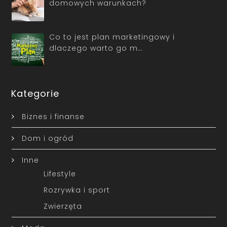
domowych warunkach?
Co to jest plan marketingowy i
dlaczego warto go m…
Kategorie
Biznes i finanse
Dom i ogród
Inne
Lifestyle
Rozrywka i sport
Zwierzęta