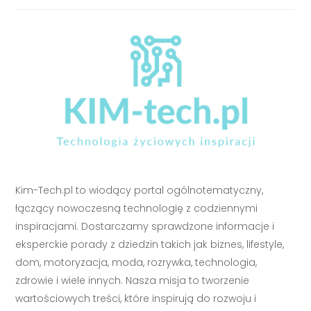
Kim-Tech.pl to wiodący portal ogólnotematyczny,
łączący nowoczesną technologię z codziennymi
inspiracjami. Dostarczamy sprawdzone informacje i
eksperckie porady z dziedzin takich jak biznes, lifestyle,
dom, motoryzacja, moda, rozrywka, technologia,
zdrowie i wiele innych. Nasza misja to tworzenie
wartościowych treści, które inspirują do rozwoju i