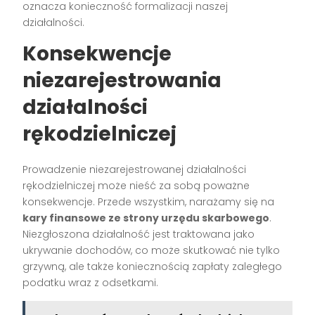
oznacza konieczność formalizacji naszej
działalności.
Konsekwencje
niezarejestrowania
działalności
rękodzielniczej
Prowadzenie niezarejestrowanej działalności
rękodzielniczej może nieść za sobą poważne
konsekwencje. Przede wszystkim, narażamy się na
kary finansowe ze strony urzędu skarbowego
.
Niezgłoszona działalność jest traktowana jako
ukrywanie dochodów, co może skutkować nie tylko
grzywną, ale także koniecznością zapłaty zaległego
podatku wraz z odsetkami.