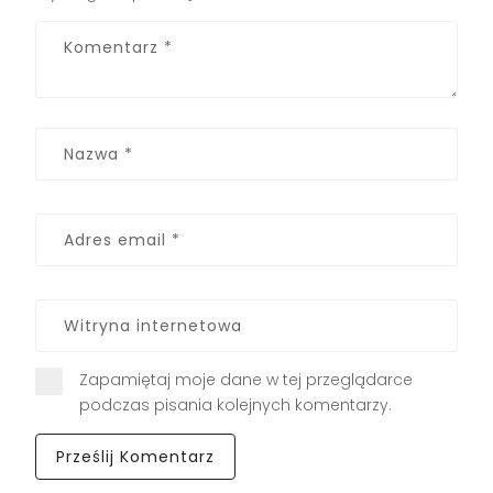
Zapamiętaj moje dane w tej przeglądarce
podczas pisania kolejnych komentarzy.