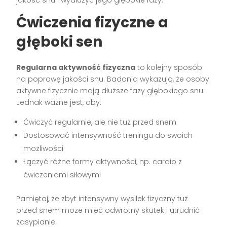
Ćwiczenia fizyczne a
głęboki sen
Regularna aktywność fizyczna
to kolejny sposób
na poprawę jakości snu. Badania wykazują, że osoby
aktywne fizycznie mają dłuższe fazy głębokiego snu.
Jednak ważne jest, aby:
Ćwiczyć regularnie, ale nie tuż przed snem
Dostosować intensywność treningu do swoich
możliwości
Łączyć różne formy aktywności, np. cardio z
ćwiczeniami siłowymi
Pamiętaj, że zbyt intensywny wysiłek fizyczny tuż
przed snem może mieć odwrotny skutek i utrudnić
zasypianie.