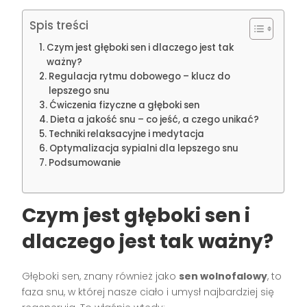
Spis treści
Czym jest głęboki sen i dlaczego jest tak
ważny?
Regulacja rytmu dobowego – klucz do
lepszego snu
Ćwiczenia fizyczne a głęboki sen
Dieta a jakość snu – co jeść, a czego unikać?
Techniki relaksacyjne i medytacja
Optymalizacja sypialni dla lepszego snu
Podsumowanie
Czym jest głęboki sen i
dlaczego jest tak ważny?
Głęboki sen, znany również jako
sen wolnofalowy
, to
faza snu, w której nasze ciało i umysł najbardziej się