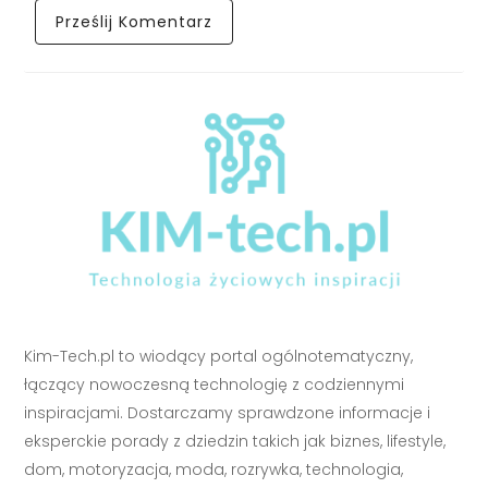
Kim-Tech.pl to wiodący portal ogólnotematyczny,
łączący nowoczesną technologię z codziennymi
inspiracjami. Dostarczamy sprawdzone informacje i
eksperckie porady z dziedzin takich jak biznes, lifestyle,
dom, motoryzacja, moda, rozrywka, technologia,