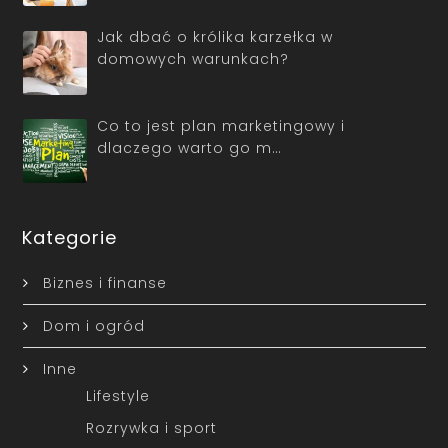
Jak dbać o królika karzełka w
domowych warunkach?
Co to jest plan marketingowy i
dlaczego warto go m…
Kategorie
Biznes i finanse
Dom i ogród
Inne
Lifestyle
Rozrywka i sport