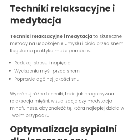
Techniki relaksacyjne i
medytacja
Techniki relaksacyjne i medytacja
to skuteczne
metody na uspokojenie umysłu i ciała przed snem.
Regularna praktyka może pomóc w:
Redukcji stresu i napięcia
Wyciszeniu myśli przed snem
Poprawie ogólnej jakości snu
Wypróbuj różne techniki, takie jak progresywna
relaksacja mięśni, wizualizacja czy medytacja
mindfulness, aby znaleźć tę, która najlepiej działa w
Twoim przypadku.
Optymalizacja sypialni