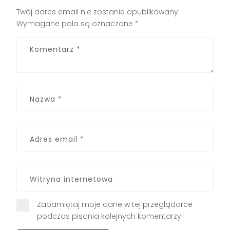
Twój adres email nie zostanie opublikowany.
Wymagane pola są oznaczone
*
Zapamiętaj moje dane w tej przeglądarce
podczas pisania kolejnych komentarzy.