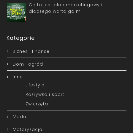
Co to jest plan marketingowy i
dlaczego warto go m…
Kategorie
Biznes i finanse
Dom i ogród
Inne
Lifestyle
Rozrywka i sport
Zwierzęta
Moda
Motoryzacja