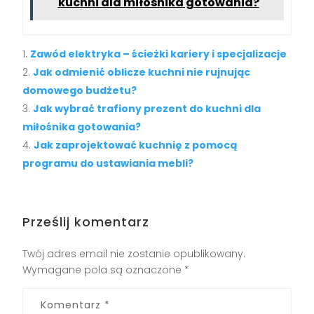
kuchni dla miłośnika gotowania?
Zawód elektryka – ścieżki kariery i specjalizacje
Jak odmienić oblicze kuchni nie rujnując
domowego budżetu?
Jak wybrać trafiony prezent do kuchni dla
miłośnika gotowania?
Jak zaprojektować kuchnię z pomocą
programu do ustawiania mebli?
Prześlij komentarz
Twój adres email nie zostanie opublikowany.
Wymagane pola są oznaczone
*