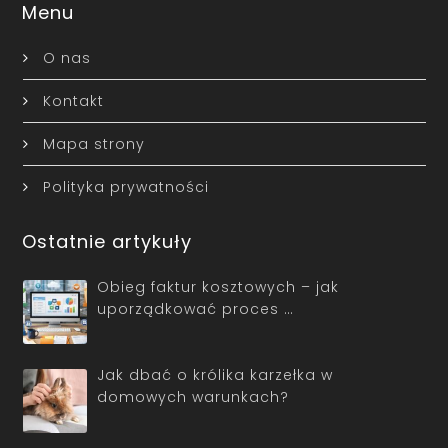
Menu
O nas
Kontakt
Mapa strony
Polityka prywatności
Ostatnie artykuły
Obieg faktur kosztowych – jak
uporządkować proces …
Jak dbać o królika karzełka w
domowych warunkach?