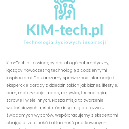
Kim-Tech.pl to wiodący portal ogólnotematyczny,
łączący nowoczesną technologię z codziennymi
inspiracjami. Dostarczamy sprawdzone informacje i
eksperckie porady z dziedzin takich jak biznes, lifestyle,
dom, motoryzacja, moda, rozrywka, technologia,
zdrowie i wiele innych. Nasza misja to tworzenie
wartościowych treści, które inspirują do rozwoju i
świadomych wyborów. Współpracujemy z ekspertami,
dbając o rzetelność i aktualność publikowanych