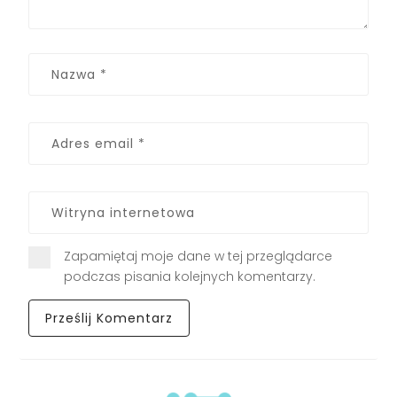
Zapamiętaj moje dane w tej przeglądarce
podczas pisania kolejnych komentarzy.