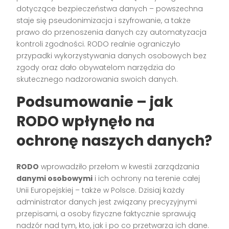
dotyczące bezpieczeństwa danych – powszechna
staje się pseudonimizacja i szyfrowanie, a także
prawo do przenoszenia danych czy automatyzacja
kontroli zgodności. RODO realnie ograniczyło
przypadki wykorzystywania danych osobowych bez
zgody oraz dało obywatelom narzędzia do
skutecznego nadzorowania swoich danych.
Podsumowanie – jak
RODO wpłynęło na
ochronę naszych danych?
RODO
wprowadziło przełom w kwestii zarządzania
danymi osobowymi
i ich ochrony na terenie całej
Unii Europejskiej – także w Polsce. Dzisiaj każdy
administrator danych jest związany precyzyjnymi
przepisami, a osoby fizyczne faktycznie sprawują
nadzór nad tym, kto, jak i po co przetwarza ich dane.