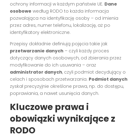
ochrony informacji w każdym państwie UE.
Dane
osobowe
według RODO to każda informacja
pozwalająca na identyfikację osoby – od imienia
przez adres, numer telefonu, lokalizację, aż po
identyfikatory elektroniczne.
Przepisy dokładnie definiują pojęcia takie jak
przetwarzanie danych
– czyli każdy proces
dotyczący danych osobowych, od zbierania przez
modyfikowanie do ich usuwania – oraz
administrator danych
, czyli podmiot decydujący o
celach i sposobach przetwarzania.
Podmiot danych
zyskał precyzyjnie określone prawa, np. do dostępu,
poprawiania, a nawet usunięcia danych.
Kluczowe prawa i
obowiązki wynikające z
RODO