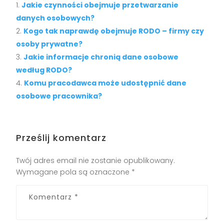
Jakie czynności obejmuje przetwarzanie
danych osobowych?
Kogo tak naprawdę obejmuje RODO – firmy czy
osoby prywatne?
Jakie informacje chronią dane osobowe
według RODO?
Komu pracodawca może udostępnić dane
osobowe pracownika?
Prześlij komentarz
Twój adres email nie zostanie opublikowany.
Wymagane pola są oznaczone
*