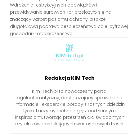
Wdrożenie restrykcyjnych obowiązków i
przewidywanie surowych kar przełożyło się na
znaczący wzrost poziomu ochrony, a także
długofalową poprawę bezpieczeństwa całej cyfrowej
gospodarki i społeczeństwa.
Redakcja KIM Tech
Kim-Tech.pl to nowoczesny portal
ogólnotematyczny, dostarczający sprawdzone
informacje i eksperckie porady z różnych dziedzin
życia. Łączymy technologię z codziennymi
inspiracjami, tworząc przestrzeń dla świadomych
czytelników poszukujących wartościowych treści.