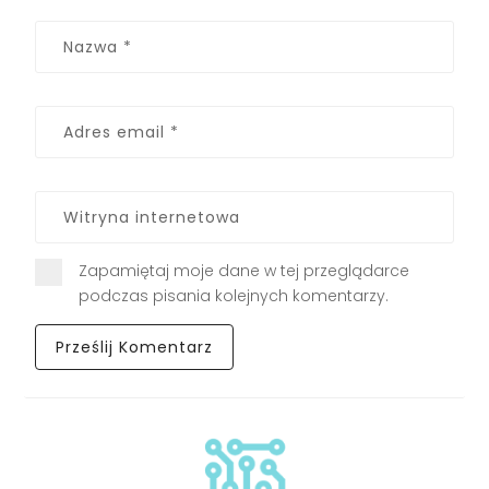
Zapamiętaj moje dane w tej przeglądarce
podczas pisania kolejnych komentarzy.