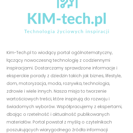
Kim-Tech.pl to wiodący portal ogólnotematyczny,
łączący nowoczesną technologię z codziennymi
inspiracjami. Dostarczamy sprawdzone informacje i
eksperckie porady z dziedzin takich jak biznes, lifestyle,
dom, motoryzacja, moda, rozrywka, technologia,
zdrowie i wiele innych. Nasza misja to tworzenie
wartościowych treści, które inspirują do rozwoju i
świadomych wyborów. Współpracujemy z ekspertami,
dbając o rzetelność i aktualność publikowanych
materiałów. Portal powstał z myślą o czytelnikach
poszukujących wiarygodnego źródła informacji