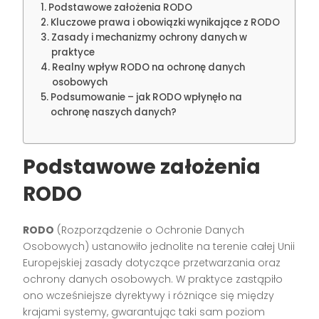
Podstawowe założenia RODO
Kluczowe prawa i obowiązki wynikające z RODO
Zasady i mechanizmy ochrony danych w
praktyce
Realny wpływ RODO na ochronę danych
osobowych
Podsumowanie – jak RODO wpłynęło na
ochronę naszych danych?
Podstawowe założenia
RODO
RODO
(Rozporządzenie o Ochronie Danych
Osobowych) ustanowiło jednolite na terenie całej Unii
Europejskiej zasady dotyczące przetwarzania oraz
ochrony danych osobowych. W praktyce zastąpiło
ono wcześniejsze dyrektywy i różniące się między
krajami systemy, gwarantując taki sam poziom