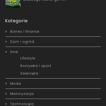
Kategorie
Biznes i finanse
Dom i ogród
Inne
Lifestyle
Rozrywka i sport
Zwierzęta
Moda
Motoryzacja
Technologia