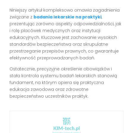
Niniejszy artykuł kompleksowo omawia zagadnienia
związane z
badania lekarskie na praktyki
,
prezentując zarówno aspekty odpowiedzialności, jak
i rolę placówek medycznych oraz instytucji
edukacyjnych. Kluczowe jest zachowanie wysokich
standardów bezpieczeństwa oraz skrupulatne
przestrzeganie przepisów prawnych, co gwarantuje
efektywność przeprowadzanych badań.
Ostatecznie, precyzyjne określenie obowiązków i
stała kontrola systemu badań lekarskich stanowią
fundament, na którym opiera się praktyczna
edukacja zawodowa oraz zdrowotne
bezpieczeństwo uczestników praktyk.