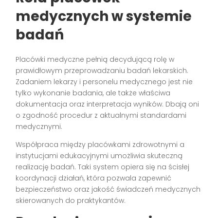
medycznych w systemie
badań
Placówki medyczne pełnią decydującą rolę w
prawidłowym przeprowadzaniu badań lekarskich.
Zadaniem lekarzy i personelu medycznego jest nie
tylko wykonanie badania, ale także właściwa
dokumentacja oraz interpretacja wyników. Dbają oni
o zgodność procedur z aktualnymi standardami
medycznymi.
Współpraca między placówkami zdrowotnymi a
instytucjami edukacyjnymi umożliwia skuteczną
realizację badań. Taki system opiera się na ścisłej
koordynacji działań, która pozwala zapewnić
bezpieczeństwo oraz jakość świadczeń medycznych
skierowanych do praktykantów.