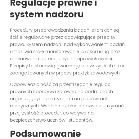
Regulacje prawne i
system nadzoru
Procedury przeprowadzania badań lekarskich są
ściśle regulowane przez obowiązujące przepisy
prawa. System nadzoru nad wykonywaniem badań
umożliwia stałe monitorowanie jakości usług oraz
eliminowanie potencjalnych nieprawidłowości.
Przepisy te stanowią gwarancję dla wszystkich stron
zaangażowanych w proces praktyk zawodowych.
Odpowiedzialność za przestrzeganie regulacji
prawnych spoczywa zarówno na podmiotach
organizujących praktyki, jak i na placówkach
medycznych. Wspólne działanie pozwala utrzymać
przejrzystość procedur, co wpływa na
bezpieczeństwo uczniów i studentów.
Podsumowanie