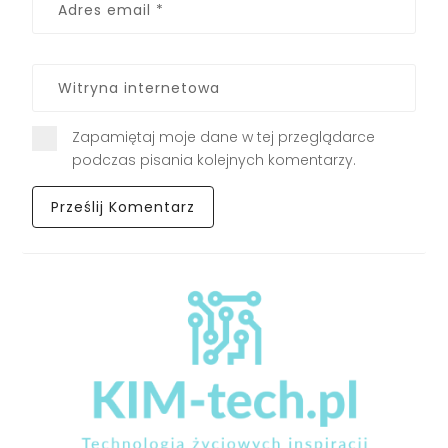
Zapamiętaj moje dane w tej przeglądarce
podczas pisania kolejnych komentarzy.