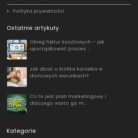
Polityka prywatności
Ostatnie artykuły
Obieg faktur kosztowych – jak
uporządkować proces …
Jak dbać o królika karzełka w
domowych warunkach?
Co to jest plan marketingowy i
dlaczego warto go m…
Kategorie