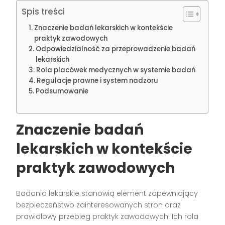
Spis treści
Znaczenie badań lekarskich w kontekście
praktyk zawodowych
Odpowiedzialność za przeprowadzenie badań
lekarskich
Rola placówek medycznych w systemie badań
Regulacje prawne i system nadzoru
Podsumowanie
Znaczenie badań
lekarskich w kontekście
praktyk zawodowych
Badania lekarskie stanowią element zapewniający
bezpieczeństwo zainteresowanych stron oraz
prawidłowy przebieg praktyk zawodowych. Ich rola