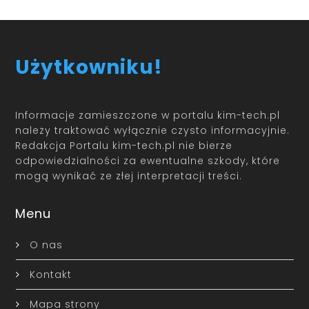
Użytkowniku!
Informacje zamieszczone w portalu kim-tech.pl
należy traktować wyłącznie czysto informacyjnie.
Redakcja Portalu kim-tech.pl nie bierze
odpowiedzialności za ewentualne szkody, które
mogą wynikać ze złej interpretacji treści.
Menu
O nas
Kontakt
Mapa strony