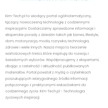
Kim-Tech.pl to wiodący portal ogólnotematyczny,
łączący nowoczesną technologię z codziennymi
inspiracjami. Dostarczamy sprawdzone informacje i
eksperckie porady z dziedzin takich jak biznes, lifestyle,
dom, motoryzacja, moda, rozrywka, technologia,
zdrowie i wiele innych. Nasza misja to tworzenie
wartościowych treści, które inspirują do rozwoju i
świadomych wyborów. Współpracujemy z ekspertami,
dbając o rzetelność i aktualność publikowanych
materiałów. Portal powstał z myślą o czytelnikach
poszukujących wiarygodnego źródła informacji
połączonego z praktycznymi wskazówkami do
codziennego życia. Kim-Tech.pl - Technologia
życiowych inspiracji.