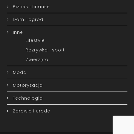
Biznes i finanse
Dom i ogród
Inne
Lifestyle
Rozrywka i sport
Zwierzęta
Moda
Motoryzacja
Technologia
Zdrowie i uroda