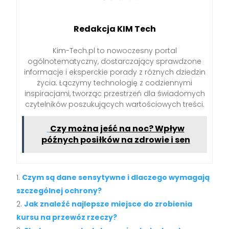
Redakcja KIM Tech
Kim-Tech.pl to nowoczesny portal
ogólnotematyczny, dostarczający sprawdzone
informacje i eksperckie porady z różnych dziedzin
życia. Łączymy technologię z codziennymi
inspiracjami, tworząc przestrzeń dla świadomych
czytelników poszukujących wartościowych treści.
Czy można jeść na noc? Wpływ
późnych posiłków na zdrowie i sen
Czym są dane sensytywne i dlaczego wymagają
szczególnej ochrony?
Jak znaleźć najlepsze miejsce do zrobienia
kursu na przewóz rzeczy?