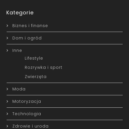
Kategorie
Biznes i finanse
Dom i ogród
Inne
Lifestyle
Rozrywka i sport
Zwierzęta
Moda
Motoryzacja
Technologia
Zdrowie i uroda