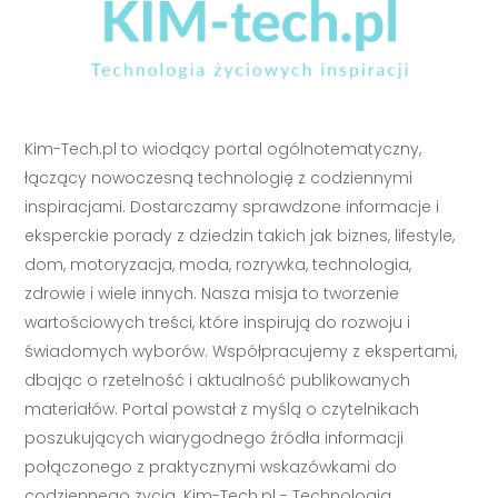
Kim-Tech.pl to wiodący portal ogólnotematyczny,
łączący nowoczesną technologię z codziennymi
inspiracjami. Dostarczamy sprawdzone informacje i
eksperckie porady z dziedzin takich jak biznes, lifestyle,
dom, motoryzacja, moda, rozrywka, technologia,
zdrowie i wiele innych. Nasza misja to tworzenie
wartościowych treści, które inspirują do rozwoju i
świadomych wyborów. Współpracujemy z ekspertami,
dbając o rzetelność i aktualność publikowanych
materiałów. Portal powstał z myślą o czytelnikach
poszukujących wiarygodnego źródła informacji
połączonego z praktycznymi wskazówkami do
codziennego życia. Kim-Tech.pl - Technologia