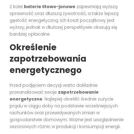
Z kolei
baterie litowo-jonowe
zapewniają wyższą
sprawność oraz dłuższą żywotność, a także lepszą
gęstość energetyczną. Ich koszt początkowy jest
wyższy, jednak w dłuższej perspektywie okazują się
bardziej opłacalne.
Określenie
zapotrzebowania
energetycznego
Przed podjęciem decyzji warto dokładnie
przeanalizować swoje
zapotrzebowanie
energetyczne
. Najlepiej określić średnie zużycie
prądu w ciągu doby na podstawie wcześniejszych
rachunków oraz przewidywanych zmian w
gospodarstwie domowym. Ważne jest uwzględnienie
sezonowych różnic w produkcji i konsumpcji energii.