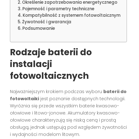
Określenie zapotrzebowania energetycznego
Pojemność i parametry techniczne
Kompatybilność z systemem fotowoltaicznym
Żywotność i gwarancja
Podsumowanie
Rodzaje baterii do
instalacji
fotowoltaicznych
Najważniejszym krokiem podczas wyboru
baterii do
fotowoltaiki
jest poznanie dostępnych technologii.
Wyróżnia się przede wszystkim baterie kwasowo-
ołowiowe i litowo-jonowe. Akumulatory kwasowo-
ołowiowe charakteryzują się niską ceną i prostą
obsługą, jednak ustępują pod względem żywotności
i wydajności modelom litowym.