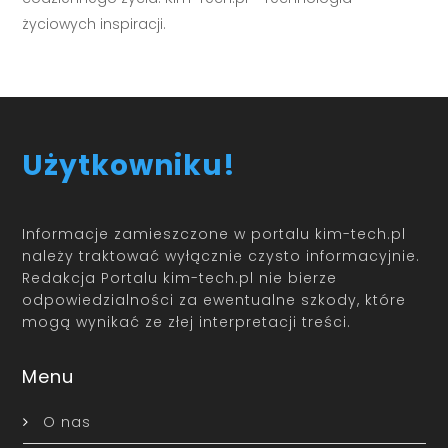
życiowych inspiracji.
Użytkowniku!
Informacje zamieszczone w portalu kim-tech.pl
należy traktować wyłącznie czysto informacyjnie.
Redakcja Portalu kim-tech.pl nie bierze
odpowiedzialności za ewentualne szkody, które
mogą wynikać ze złej interpretacji treści.
Menu
O nas