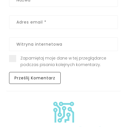
Zapamiętaj moje dane w tej przeglądarce
podczas pisania kolejnych komentarzy.