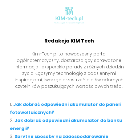
Redakcja KIM Tech
Kim-Tech.pl to nowoczesny portal
ogólnotematyczny, dostarczający sprawdzone
informacje i eksperckie porady z różnych dziedzin
życia. Łączymy technologię z codziennymi
inspiracjami, tworząc przestrzeń dla świadomych
czytelników poszukujących wartościowych treści.
Jak dobrać odpowiedni akumulator do paneli
fotowoltaicznych?
Jak dobrać odpowiedni akumulator do banku
energii?
Sprytne sposoby na zagospodarowanie