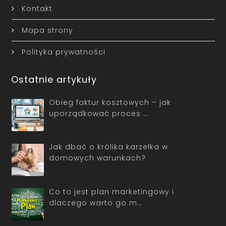
Kontakt
Mapa strony
Polityka prywatności
Ostatnie artykuły
Obieg faktur kosztowych – jak
uporządkować proces …
Jak dbać o królika karzełka w
domowych warunkach?
Co to jest plan marketingowy i
dlaczego warto go m…