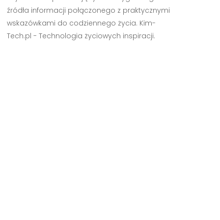
źródła informacji połączonego z praktycznymi
wskazówkami do codziennego życia. Kim-
Tech.pl - Technologia życiowych inspiracji.