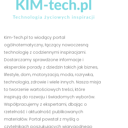
Kim-Tech.pl to wiodący portal
ogólnotematyczny, łączący nowoczesną
technologię z codziennymi inspiracjami.
Dostarczamy sprawdzone informacje i
eksperckie porady z dziedzin takich jak biznes,
lifestyle, dom, motoryzacja, moda, rozrywka,
technologia, zdrowie i wiele innych. Nasza misja
to tworzenie wartościowych treści, które
inspirują do rozwoju i świadomych wyborów.
Współpracujemy z ekspertami, dbając o
rzetelność i aktualność publikowanych
materiałów. Portal powstał z myślą o
czytelnikach poszukujących wiarygodnego