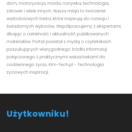
dom, motoryzacja, moda, rozrywka, technologia,
zdrowie i wiele innych. Nasza misja to tworzenie
wartościowych treści, które inspirują do rozwoju i
świadomych wyborów. Współpracujemy z ekspertami,
dbając o rzetelność i aktualność publikowanych
materiałów. Portal powstał z myślą o czytelnikach
poszukujących wiarygodnego źródła informacji
połączonego z praktycznymi wskazówkami do
codziennego życia. Kim-Tech.pl - Technologia
życiowych inspiracji.
Użytkowniku!