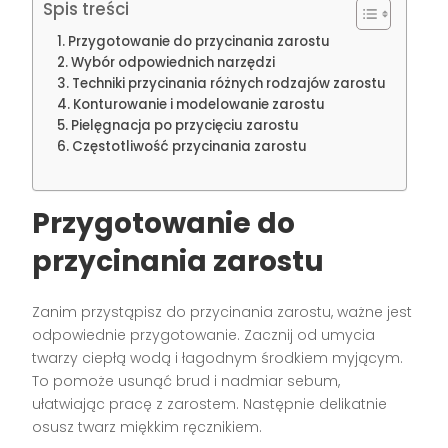
Spis treści
Przygotowanie do przycinania zarostu
Wybór odpowiednich narzędzi
Techniki przycinania różnych rodzajów zarostu
Konturowanie i modelowanie zarostu
Pielęgnacja po przycięciu zarostu
Częstotliwość przycinania zarostu
Przygotowanie do
przycinania zarostu
Zanim przystąpisz do przycinania zarostu, ważne jest
odpowiednie przygotowanie. Zacznij od umycia
twarzy ciepłą wodą i łagodnym środkiem myjącym.
To pomoże usunąć brud i nadmiar sebum,
ułatwiając pracę z zarostem. Następnie delikatnie
osusz twarz miękkim ręcznikiem.