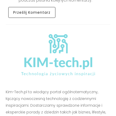
podczas pisania kolejnych komentarzy.
Kim-Tech.pl to wiodący portal ogólnotematyczny,
łączący nowoczesną technologię z codziennymi
inspiracjami. Dostarczamy sprawdzone informacje i
eksperckie porady z dziedzin takich jak biznes, lifestyle,