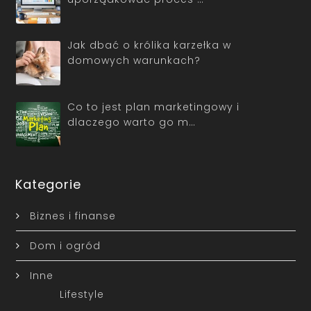
Jak dbać o królika karzełka w
domowych warunkach?
Co to jest plan marketingowy i
dlaczego warto go m…
Kategorie
Biznes i finanse
Dom i ogród
Inne
Lifestyle