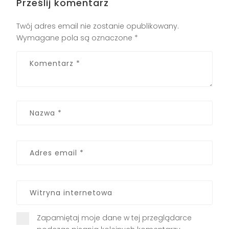
Prześlij komentarz
Twój adres email nie zostanie opublikowany.
Wymagane pola są oznaczone
*
Zapamiętaj moje dane w tej przeglądarce