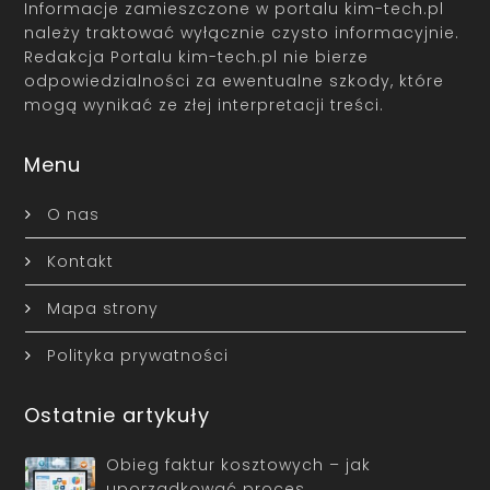
Informacje zamieszczone w portalu kim-tech.pl
należy traktować wyłącznie czysto informacyjnie.
Redakcja Portalu kim-tech.pl nie bierze
odpowiedzialności za ewentualne szkody, które
mogą wynikać ze złej interpretacji treści.
Menu
O nas
Kontakt
Mapa strony
Polityka prywatności
Ostatnie artykuły
Obieg faktur kosztowych – jak
uporządkować proces …