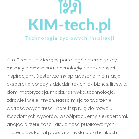
Kim-Tech.pl to wiodący portal ogólnotematyczny,
łączący nowoczesną technologię z codziennymi
inspiracjami. Dostarczamy sprawdzone informacje i
eksperckie porady z dziedzin takich jak biznes, lifestyle,
dom, motoryzacja, moda, rozrywka, technologia,
zdrowie i wiele innych. Nasza misja to tworzenie
wartościowych treści, które inspirują do rozwoju i
świadomych wyborów. Współpracujemy z ekspertami,
dbając o rzetelność i aktualność publikowanych
materiałów. Portal powstał z myślą o czytelnikach