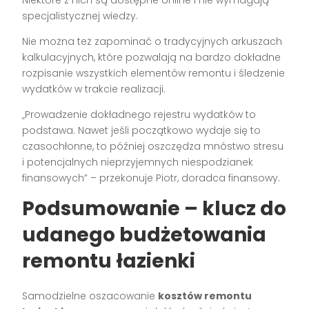
specjalistycznej wiedzy.
Nie można też zapominać o tradycyjnych arkuszach
kalkulacyjnych, które pozwalają na bardzo dokładne
rozpisanie wszystkich elementów remontu i śledzenie
wydatków w trakcie realizacji.
„Prowadzenie dokładnego rejestru wydatków to
podstawa. Nawet jeśli początkowo wydaje się to
czasochłonne, to później oszczędza mnóstwo stresu
i potencjalnych nieprzyjemnych niespodzianek
finansowych” – przekonuje Piotr, doradca finansowy.
Podsumowanie – klucz do
udanego budżetowania
remontu łazienki
Samodzielne oszacowanie
kosztów remontu