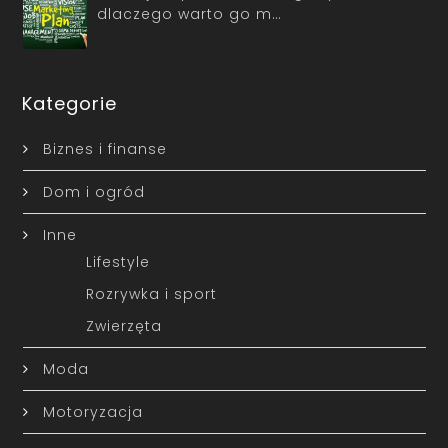
dlaczego warto go m…
Kategorie
Biznes i finanse
Dom i ogród
Inne
Lifestyle
Rozrywka i sport
Zwierzęta
Moda
Motoryzacja