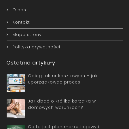
O nas
Kontakt
Mapa strony
Polityka prywatności
Ostatnie artykuły
Obieg faktur kosztowych – jak
uporządkować proces …
Jak dbać o królika karzełka w
domowych warunkach?
Co to jest plan marketingowy i