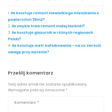
Ile kosztuje remont niewielkiego mieszkania o
powierzchni 35m2?
Ile zwykle trwa remont małej łazienki?
Ile kosztuje glazurnik w różnych regionach
Polski?
Ile kosztuje metr kafelkowania – na co zwrócić
uwagę przy wycenie?
Prześlij komentarz
Twój adres email nie zostanie opublikowany.
Wymagane pola są oznaczone
*