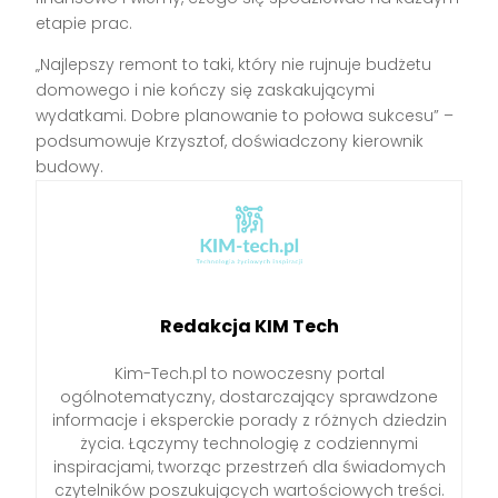
etapie prac.
„Najlepszy remont to taki, który nie rujnuje budżetu
domowego i nie kończy się zaskakującymi
wydatkami. Dobre planowanie to połowa sukcesu” –
podsumowuje Krzysztof, doświadczony kierownik
budowy.
Redakcja KIM Tech
Kim-Tech.pl to nowoczesny portal
ogólnotematyczny, dostarczający sprawdzone
informacje i eksperckie porady z różnych dziedzin
życia. Łączymy technologię z codziennymi
inspiracjami, tworząc przestrzeń dla świadomych
czytelników poszukujących wartościowych treści.