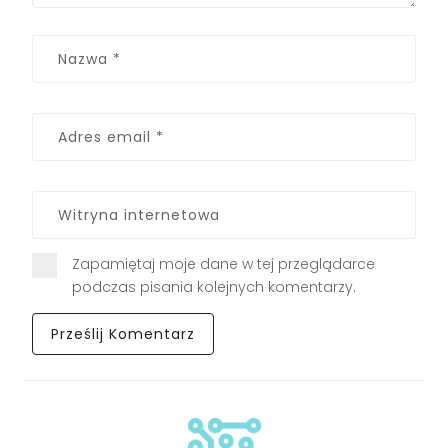
Zapamiętaj moje dane w tej przeglądarce
podczas pisania kolejnych komentarzy.