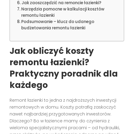
Jak zaoszczędzić na remoncie łazienki?
Narzędzia pomocne w kalkulacji kosztów
remontu łazienki
Podsumowanie – klucz do udanego
budżetowania remontu łazienki
Jak obliczyć koszty
remontu łazienki?
Praktyczny poradnik dla
każdego
Remont łazienki to jedna z najdroższych inwestycji
remontowych w domu. Koszty potrafią zaskoczyć
nawet najbardziej przygotowanych inwestorów.
Dlaczego? Bo w łazience mamy do czynienia z
wieloma specjalistycznymi pracami – od hydrauliki,