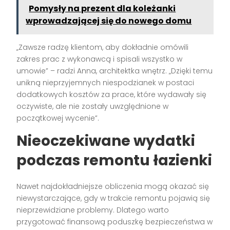
Pomysły na prezent dla koleżanki
wprowadzającej się do nowego domu
„Zawsze radzę klientom, aby dokładnie omówili
zakres prac z wykonawcą i spisali wszystko w
umowie” – radzi Anna, architektka wnętrz. „Dzięki temu
unikną nieprzyjemnych niespodzianek w postaci
dodatkowych kosztów za prace, które wydawały się
oczywiste, ale nie zostały uwzględnione w
początkowej wycenie”.
Nieoczekiwane wydatki
podczas remontu łazienki
Nawet najdokładniejsze obliczenia mogą okazać się
niewystarczające, gdy w trakcie remontu pojawią się
nieprzewidziane problemy. Dlatego warto
przygotować finansową poduszkę bezpieczeństwa w