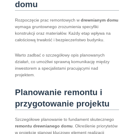
domu
Rozpoczęcie prac remontowych w
drewnianym domu
wymaga gruntownego zrozumienia specyfiki
konstrukcji oraz materiałów. Każdy etap wpływa na
całościową trwałość i bezpieczeństwo budynku.
Warto zadbać o szczegółowy opis planowanych
działań, co umożliwi sprawną komunikację między
inwestorem a specjalistami pracującymi nad
projektem.
Planowanie remontu i
przygotowanie projektu
Szczegółowe planowanie to fundament skutecznego
remontu drewnianego domu
. Określenie priorytetów
w projekcie stanowi kluczowy element realizacji