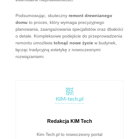
Podsumowując, skuteczny
remont drewnianego
domu
to proces, który wymaga precyzyjnego
planowania, zaangażowania specjalistów oraz dbałości
o detale. Kompleksowe podejście do przeprowadzenia
remontu umożliwia
tchnąć nowe życie
w budynek,
łącząc tradycyjną estetykę z nowoczesnymi
rozwiązaniami.
Redakcja KIM Tech
Kim-Tech.pl to nowoczesny portal