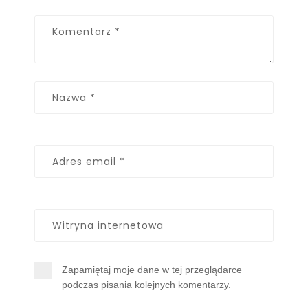
Zapamiętaj moje dane w tej przeglądarce
podczas pisania kolejnych komentarzy.