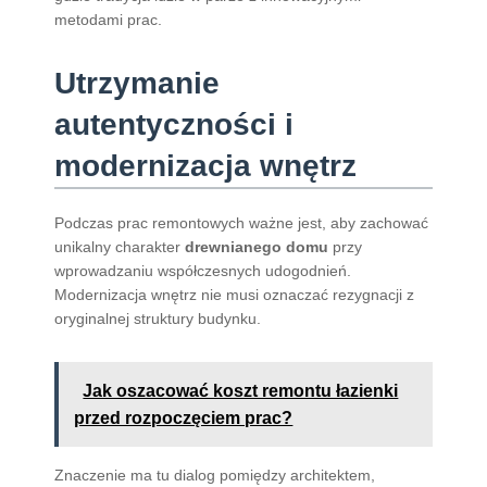
metodami prac.
Utrzymanie
autentyczności i
modernizacja wnętrz
Podczas prac remontowych ważne jest, aby zachować
unikalny charakter
drewnianego domu
przy
wprowadzaniu współczesnych udogodnień.
Modernizacja wnętrz nie musi oznaczać rezygnacji z
oryginalnej struktury budynku.
Jak oszacować koszt remontu łazienki
przed rozpoczęciem prac?
Znaczenie ma tu dialog pomiędzy architektem,