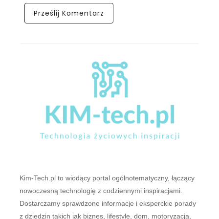
Kim-Tech.pl to wiodący portal ogólnotematyczny, łączący
nowoczesną technologię z codziennymi inspiracjami.
Dostarczamy sprawdzone informacje i eksperckie porady
z dziedzin takich jak biznes, lifestyle, dom, motoryzacja,