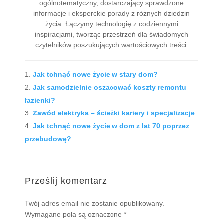
ogólnotematyczny, dostarczający sprawdzone
informacje i eksperckie porady z różnych dziedzin
życia. Łączymy technologię z codziennymi
inspiracjami, tworząc przestrzeń dla świadomych
czytelników poszukujących wartościowych treści.
Jak tchnąć nowe życie w stary dom?
Jak samodzielnie oszacować koszty remontu
łazienki?
Zawód elektryka – ścieżki kariery i specjalizacje
Jak tchnąć nowe życie w dom z lat 70 poprzez
przebudowę?
Prześlij komentarz
Twój adres email nie zostanie opublikowany.
Wymagane pola są oznaczone
*