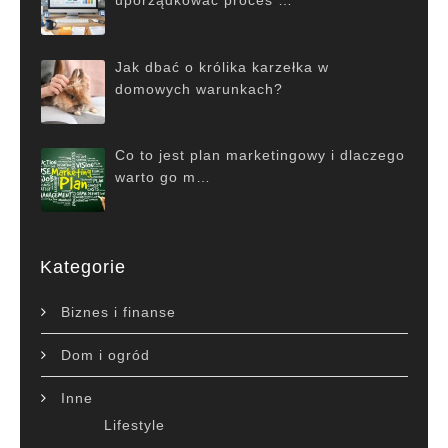
Jak dbać o królika karzełka w
domowych warunkach?
Co to jest plan marketingowy i dlaczego
warto go m…
Kategorie
Biznes i finanse
Dom i ogród
Inne
Lifestyle