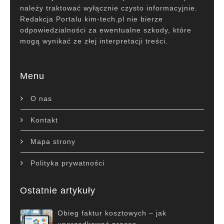
należy traktować wyłącznie czysto informacyjnie.
Redakcja Portalu kim-tech.pl nie bierze
odpowiedzialności za ewentualne szkody, które
mogą wynikać ze złej interpretacji treści.
Menu
O nas
Kontakt
Mapa strony
Polityka prywatności
Ostatnie artykuły
Obieg faktur kosztowych – jak
uporządkować proces …