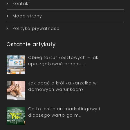
Kontakt
Mapa strony
Polityka prywatności
Ostatnie artykuły
Obieg faktur kosztowych – jak
uporządkować proces …
Jak dbać o królika karzełka w
domowych warunkach?
Co to jest plan marketingowy i
dlaczego warto go m…