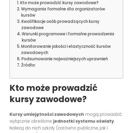
Kto może prowadzić kursy zawodowe?
Wymagania formalne dla organizatorów
kursów
Kwalifikacje osób prowadzących kursy
zawodowe
Warunki programowe i formalne prowadzenia
kursów
Monitorowanie jakości i elastyczność kursów
zawodowych
Podsumowanie najważniejszych uprawnień
Źródła:
Kto może prowadzić
kursy zawodowe?
Kursy umiejętności zawodowych
mogą prowadzić
wyłącznie określone
jednostki systemu oświaty
.
Należą do nich szkoły (zarówno publiczne, jak i