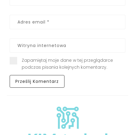
Zapamiętaj moje dane w tej przeglądarce
podczas pisania kolejnych komentarzy.