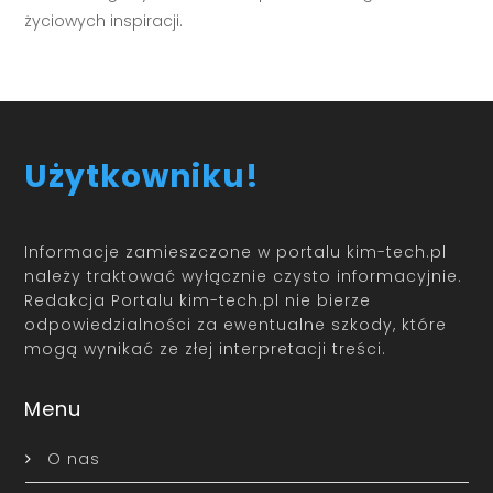
życiowych inspiracji.
Użytkowniku!
Informacje zamieszczone w portalu kim-tech.pl
należy traktować wyłącznie czysto informacyjnie.
Redakcja Portalu kim-tech.pl nie bierze
odpowiedzialności za ewentualne szkody, które
mogą wynikać ze złej interpretacji treści.
Menu
O nas