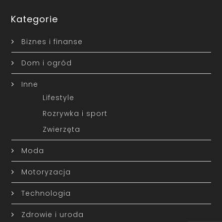
Kategorie
Biznes i finanse
Dom i ogród
Inne
Lifestyle
Rozrywka i sport
Zwierzęta
Moda
Motoryzacja
Technologia
Zdrowie i uroda