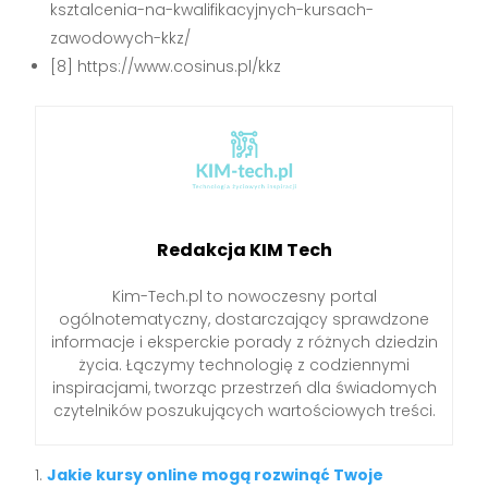
ksztalcenia-na-kwalifikacyjnych-kursach-
zawodowych-kkz/
[8] https://www.cosinus.pl/kkz
Redakcja KIM Tech
Kim-Tech.pl to nowoczesny portal
ogólnotematyczny, dostarczający sprawdzone
informacje i eksperckie porady z różnych dziedzin
życia. Łączymy technologię z codziennymi
inspiracjami, tworząc przestrzeń dla świadomych
czytelników poszukujących wartościowych treści.
Jakie kursy online mogą rozwinąć Twoje