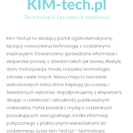
Kim-Tech.pl to wiodący portal ogólnotematyczny,
łączący nowoczesną technologię z codziennymi
inspiracjami. Dostarczamy sprawdzone informacje i
eksperckie porady z dziedzin takich jak biznes, lifestyle,
dom, motoryzacja, moda, rozrywka, technologia,
zdrowie i wiele innych. Nasza misja to tworzenie
wartościowych treści, które inspirują do rozwoju i
świadomych wyborów. Współpracujemy z ekspertami,
dbając o rzetelność i aktualność publikowanych
materiałów. Portal powstał z myślą o czytelnikach
poszukujących wiarygodnego źródła informacji
połączonego z praktycznymi wskazówkami do
codziennego życia. Kim-Tech.pl - Technologia