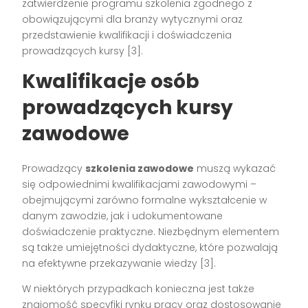
zatwierdzenie programu szkolenia zgodnego z
obowiązującymi dla branży wytycznymi oraz
przedstawienie kwalifikacji i doświadczenia
prowadzących kursy
[3]
.
Kwalifikacje osób
prowadzących kursy
zawodowe
Prowadzący
szkolenia zawodowe
muszą wykazać
się odpowiednimi kwalifikacjami zawodowymi –
obejmującymi zarówno formalne wykształcenie w
danym zawodzie, jak i udokumentowane
doświadczenie praktyczne. Niezbędnym elementem
są także umiejętności dydaktyczne, które pozwalają
na efektywne przekazywanie wiedzy
[3]
.
W niektórych przypadkach konieczna jest także
znajomość specyfiki rynku pracy oraz dostosowanie