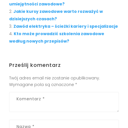
umiejętności zawodowe?
Jakie kursy zawodowe warto rozważyć w
dzisiejszych czasach?
Zawód elektryka – ścieżki kariery i specjalizacje
Kto może prowadzić szkolenia zawodowe
według nowych przepisów?
Prześlij komentarz
Twój adres email nie zostanie opublikowany.
Wymagane pola są oznaczone
*